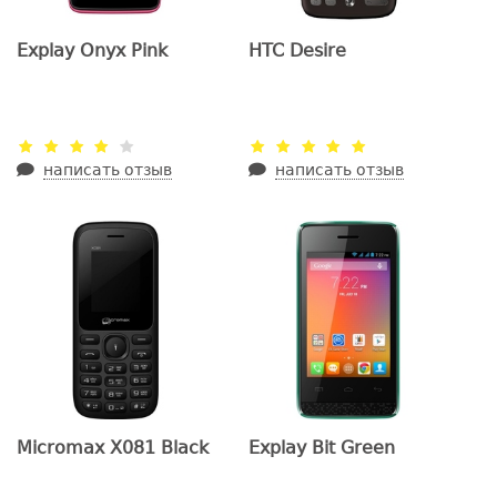
Explay Onyx Pink
HTC Desire
написать отзыв
написать отзыв
Micromax X081 Black
Explay Bit Green