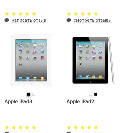
написать отзыв
смотреть отзывы
Apple iPad3
Apple iPad2