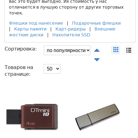
вас это будет выгодно. Их стоимость у нас
отличается в лучшую сторону от других торговых
точек.
Флешки под нанесение
|
Подарочные флешки
|
Карты памяти
|
Карт-ридеры
|
Внешние
жесткие диски
|
Накопители SSD
Сортировка:
Товаров на
странице: