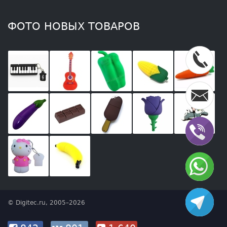
ФОТО НОВЫХ ТОВАРОВ
© Digitec.ru, 2005–2026