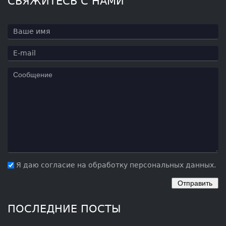
СВЯЖИТЕСЬ С НАМИ
Я даю согласие на обработку персональных данных.
ПОСЛЕДНИЕ ПОСТЫ