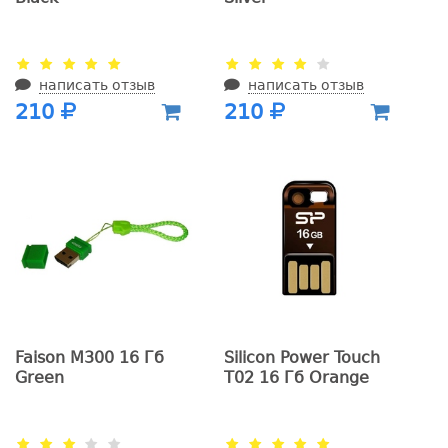
написать отзыв
написать отзыв
210
210
Faison M300 16 Гб
Silicon Power Touch
Green
T02 16 Гб Orange