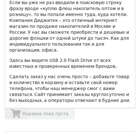
Если вы уже не раз вводили в поисковую строку
фразу вроде «куплю флеш накопитель оптом и в
розницу», то вы попали именно туда, куда хотели.
Компания Диджитек – это отличный интернет
магазин по продаже накопителей в Москве и
России. У нас вы сможете приобрести и дешевые и
дорогие флэшки от одной штуки до тысяч. Как для
индивидуального пользования так и для
организации, офиса.
Здесь вы видите USB 2.0 Flash Drive от всех
известных и проверенных временем брендов.
Сделать заказ у нас очень просто – добавьте товар
и количество в корзину и оставьте свой номер
телефона, чтобы наш менеджер смог с вами
связаться. Сайт принимает заказы круглосуточно и
без выходных, а операторы отвечают в будние дни.
Корзина пока пуста