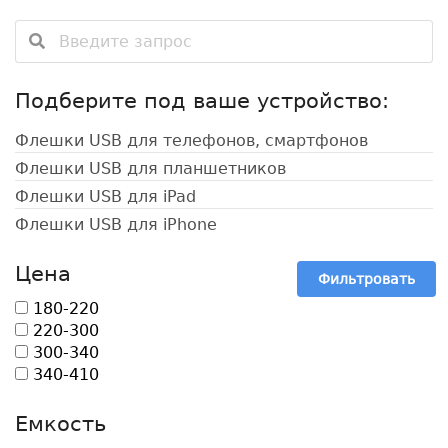
Подберите под ваше устройство:
Флешки USB для телефонов, смартфонов
Флешки USB для планшетников
Флешки USB для iPad
Флешки USB для iPhone
Цена
Фильтровать
180-220
220-300
300-340
340-410
Емкость