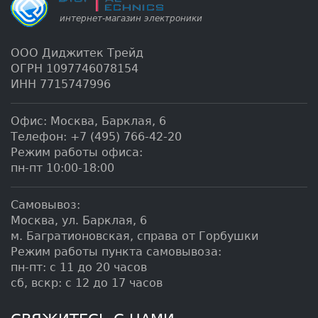
ООО Диджитек Трейд
ОГРН 1097746078154
ИНН 7715747996
Офис:
Москва
,
Барклая, 6
Телефон:
+7 (495) 766-42-20
Режим работы офиса:
пн-пт 10:00-18:00
Самовывоз:
Москва, ул. Барклая, 6
м. Багратионовская, справа от Горбушки
Режим работы пункта самовывоза:
пн-пт: с 11 до 20 часов
сб, вскр: с 12 до 17 часов