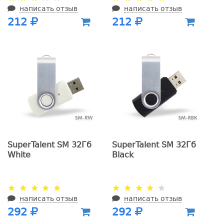
написать отзыв
написать отзыв
212
212
SuperTalent SM 32Гб
SuperTalent SM 32Гб
White
Black
написать отзыв
написать отзыв
292
292