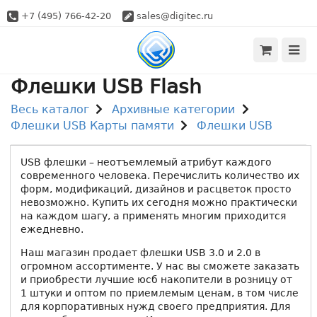
+7 (495) 766-42-20
sales@digitec.ru
Флешки USB Flash
Весь каталог
Архивные категории
Флешки USB Карты памяти
Флешки USB
USB флешки – неотъемлемый атрибут каждого
современного человека. Перечислить количество их
форм, модификаций, дизайнов и расцветок просто
невозможно. Купить их сегодня можно практически
на каждом шагу, а применять многим приходится
ежедневно.
Наш магазин продает флешки USB 3.0 и 2.0 в
огромном ассортименте. У нас вы сможете заказать
и приобрести лучшие юсб накопители в розницу от
1 штуки и оптом по приемлемым ценам, в том числе
для корпоративных нужд своего предприятия. Для