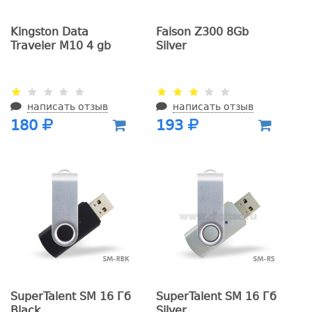
Kingston Data
Faison Z300 8Gb
Traveler M10 4 gb
Silver
написать отзыв
написать отзыв
180
193
SuperTalent SM 16 Гб
SuperTalent SM 16 Гб
Black
Silver