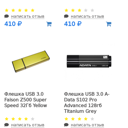
написать отзыв
написать отзыв
410
410
Флешка USB 3.0
Флешка USB 3.0 A-
Faison Z500 Super
Data S102 Pro
Speed 32Гб Yellow
Advanced 128гб
Titanium Grey
написать отзыв
написать отзыв