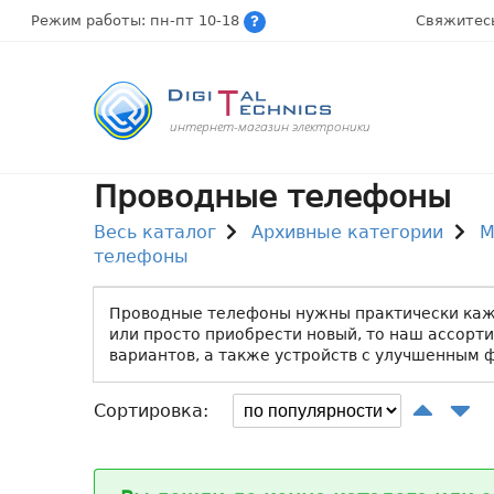
Режим работы: пн-пт 10-18
Свяжитес
интернет-магазин электроники
Проводные телефоны
Весь каталог
Архивные категории
М
телефоны
Проводные телефоны нужны практически каж
или просто приобрести новый, то наш ассорти
вариантов, а также устройств с улучшенным 
Сортировка: