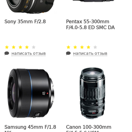
Sony 35mm F/2.8
Pentax 55-300mm
F/4.0-5.8 ED SMC DA
написать отзыв
написать отзыв
Samsung 45mm F/1.8
Canon 100-300mm