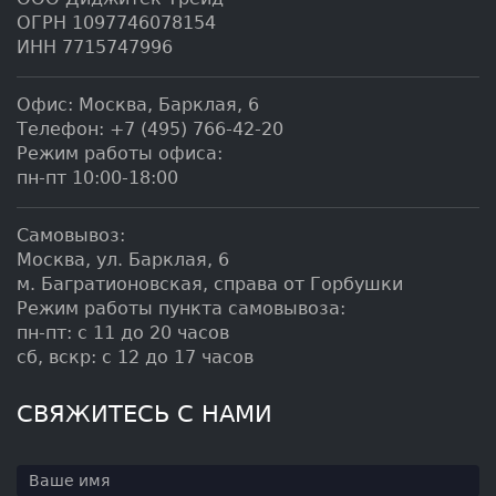
ОГРН 1097746078154
ИНН 7715747996
Офис:
Москва
,
Барклая, 6
Телефон:
+7 (495) 766-42-20
Режим работы офиса:
пн-пт 10:00-18:00
Самовывоз:
Москва, ул. Барклая, 6
м. Багратионовская, справа от Горбушки
Режим работы пункта самовывоза:
пн-пт: с 11 до 20 часов
сб, вскр: с 12 до 17 часов
СВЯЖИТЕСЬ С НАМИ