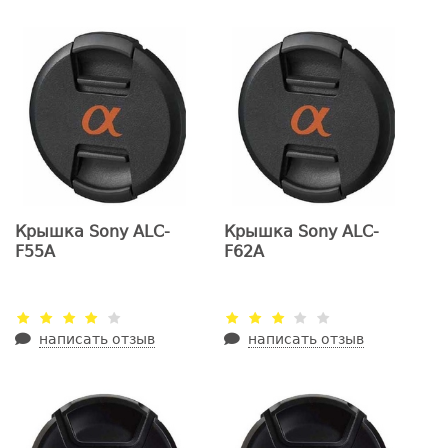
Крышка Sony ALC-
Крышка Sony ALC-
F55A
F62A
написать отзыв
написать отзыв