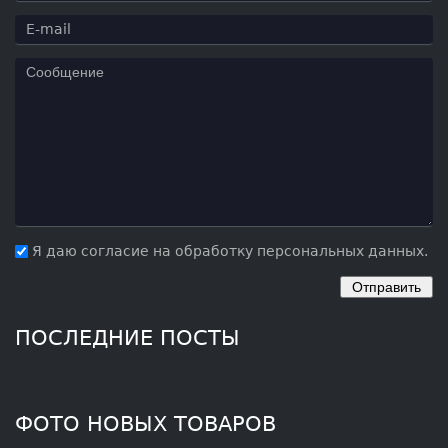
Я даю согласие на обработку персональных данных.
ПОСЛЕДНИЕ ПОСТЫ
ФОТО НОВЫХ ТОВАРОВ