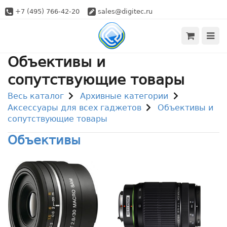
+7 (495) 766-42-20
sales@digitec.ru
Объективы и
сопутствующие товары
Весь каталог
Архивные категории
Аксессуары для всех гаджетов
Объективы и
сопутствующие товары
Объективы