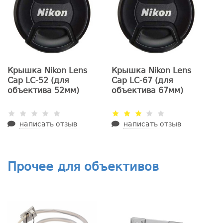
Крышка Nikon Lens
Крышка Nikon Lens
Cap LC-52 (для
Cap LC-67 (для
объектива 52мм)
объектива 67мм)
написать отзыв
написать отзыв
Прочее для объективов