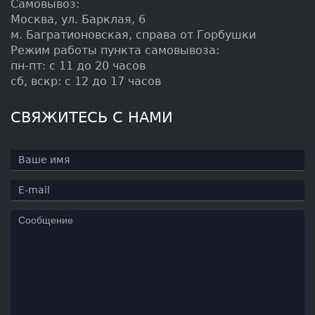
Самовывоз:
Москва, ул. Барклая, 6
м. Багратионовская, справа от Горбушки
Режим работы пункта самовывоза:
пн-пт: с 11 до 20 часов
сб, вскр: с 12 до 17 часов
СВЯЖИТЕСЬ С НАМИ