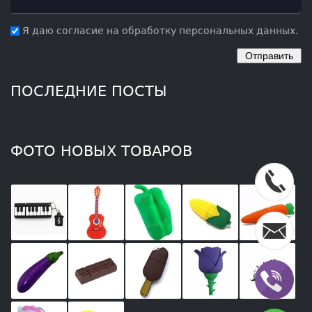
Я даю согласие на обработку персональных данных.
ПОСЛЕДНИЕ ПОСТЫ
ФОТО НОВЫХ ТОВАРОВ