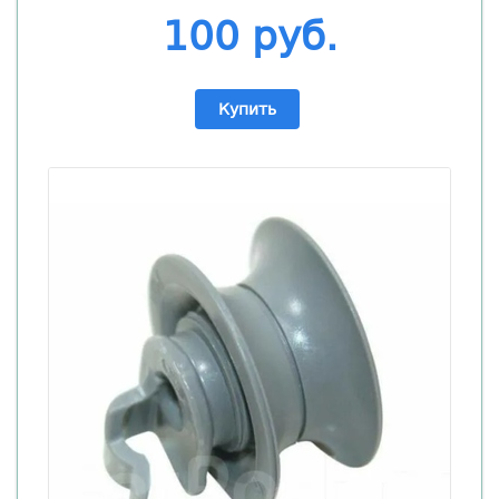
100 руб.
Купить