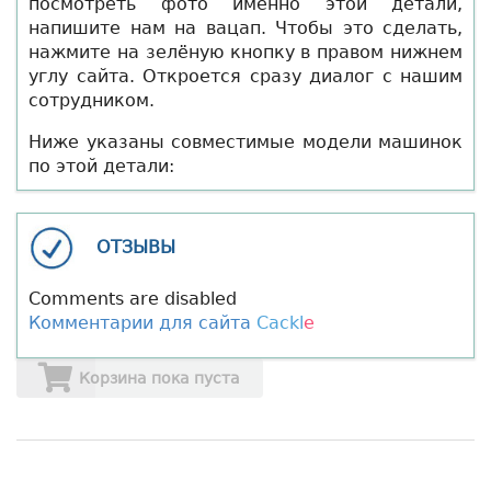
посмотреть фото именно этой детали,
напишите нам на вацап. Чтобы это сделать,
нажмите на зелёную кнопку в правом нижнем
углу сайта. Откроется сразу диалог с нашим
сотрудником.
Ниже указаны совместимые модели машинок
по этой детали:
ОТЗЫВЫ
Comments are disabled
Комментарии для сайта
Cackl
e
Корзина пока пуста