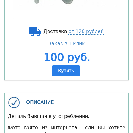
Доставка
от 120 рублей
Заказ в 1 клик
100 руб.
Купить
ОПИСАНИЕ
Деталь бывшая в употреблении.
Фото взято из интернета. Если Вы хотите