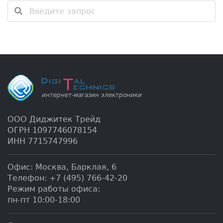
ООО Диджитек Трейд
ОГРН 1097746078154
ИНН 7715747996
Офис:
Москва
,
Барклая, 6
Телефон:
+7 (495) 766-42-20
Режим работы офиса:
пн-пт 10:00-18:00