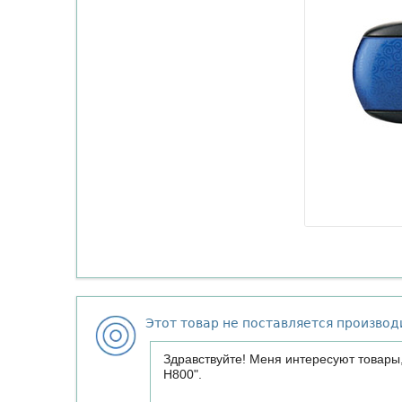
Этот товар не поставляется произво