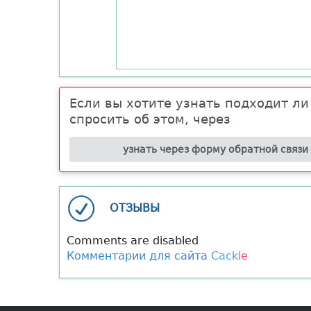
Если вы хотите узнать подходит л
спросить об этом, через
узнать через форму обратной связи
ОТЗЫВЫ
Comments are disabled
Комментарии для сайта
Cackl
e