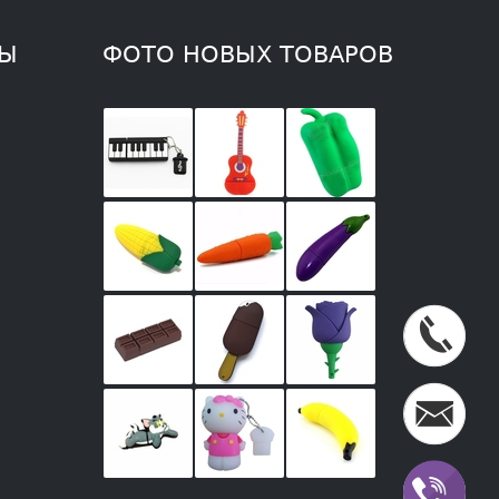
ТЫ
ФОТО НОВЫХ ТОВАРОВ