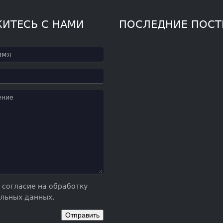
ИТЕСЬ С НАМИ
ПОСЛЕДНИЕ ПОС
 согласие на обработку
льных данных.