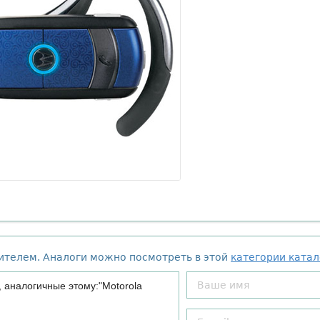
дителем. Аналоги можно посмотреть в этой
категории катал