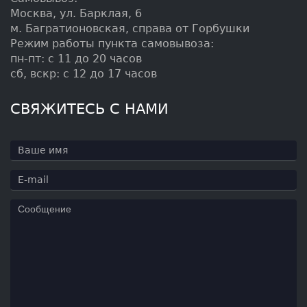
Москва, ул. Барклая, 6
м. Багратионовская, справа от Горбушки
Режим работы пункта самовывоза:
пн-пт: с 11 до 20 часов
сб, вскр: с 12 до 17 часов
СВЯЖИТЕСЬ С НАМИ