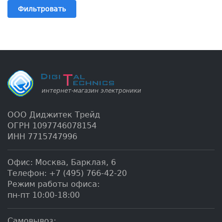
Фильтровать
ООО Диджитек Трейд
ОГРН 1097746078154
ИНН 7715747996
Офис:
Москва
,
Барклая, 6
Телефон:
+7 (495) 766-42-20
Режим работы офиса:
пн-пт 10:00-18:00
Самовывоз: