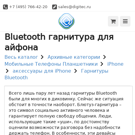
+7 (495) 766-42-20
sales@digitec.ru
Bluetooth гарнитура для
айфона
Весь каталог
Архивные категории
Мобильные Телефоны Планшетники
iPhone
аксессуары для iPhone
Гарнитуры
Bluetooth
Всего лишь пару лет назад гарнитуры Bluetooth
были для многих в диковинку. Сейчас же ситуация
обстоит в точности наоборот. Блютуз-гарнитура –
это символ социально активного человека и
гарантирует полную свободу общения. Люди,
использующие такие «уши», по достоинству
оценили возможности разговора без надобности
держать телефон. В особенности, эти девайсы