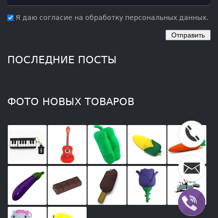
Я даю согласие на обработку персональных данных.
ПОСЛЕДНИЕ ПОСТЫ
ФОТО НОВЫХ ТОВАРОВ