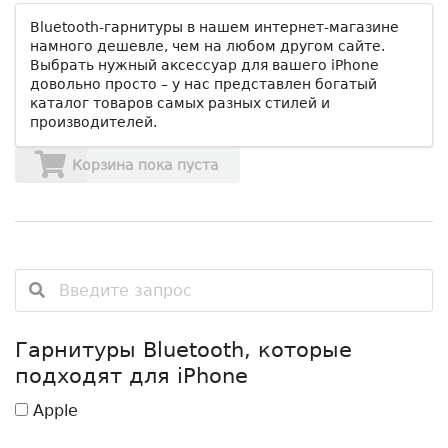
Bluetooth-гарнитуры в нашем интернет-магазине
намного дешевле, чем на любом другом сайте.
Выбрать нужный аксессуар для вашего iPhone
довольно просто – у нас представлен богатый
каталог товаров самых разных стилей и
производителей.
Корзина пока пуста
Гарнитуры Bluetooth, которые
подходят для iPhone
Apple