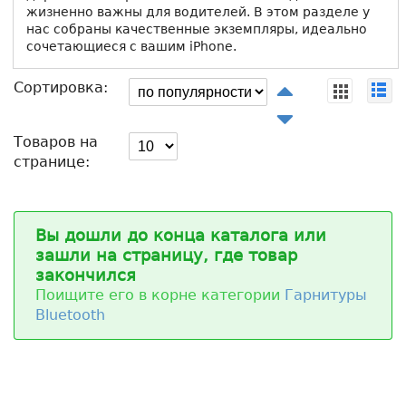
жизненно важны для водителей. В этом разделе у
нас собраны качественные экземпляры, идеально
сочетающиеся с вашим iPhone.
Сортировка:
Товаров на
странице:
Вы дошли до конца каталога или
зашли на страницу, где товар
закончился
Поищите его в корне категории
Гарнитуры
Bluetooth