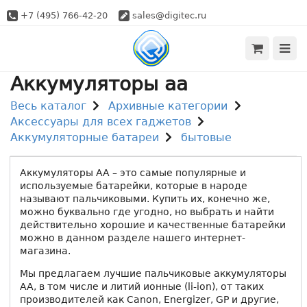
+7 (495) 766-42-20
sales@digitec.ru
Аккумуляторы aa
Весь каталог
Архивные категории
Аксессуары для всех гаджетов
Аккумуляторные батареи
бытовые
Аккумуляторы АА – это самые популярные и
используемые батарейки, которые в народе
называют пальчиковыми. Купить их, конечно же,
можно буквально где угодно, но выбрать и найти
действительно хорошие и качественные батарейки
можно в данном разделе нашего интернет-
магазина.
Мы предлагаем лучшие пальчиковые аккумуляторы
АА, в том числе и литий ионные (li-ion), от таких
производителей как Canon, Energizer, GP и другие,