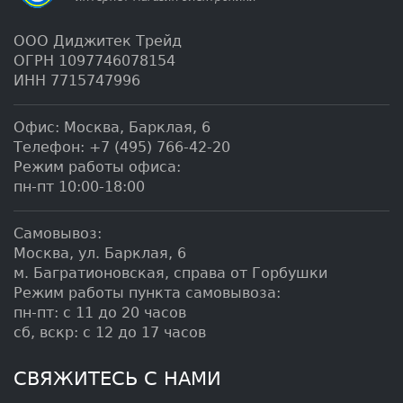
ООО Диджитек Трейд
ОГРН 1097746078154
ИНН 7715747996
Офис:
Москва
,
Барклая, 6
Телефон:
+7 (495) 766-42-20
Режим работы офиса:
пн-пт 10:00-18:00
Самовывоз:
Москва, ул. Барклая, 6
м. Багратионовская, справа от Горбушки
Режим работы пункта самовывоза:
пн-пт: с 11 до 20 часов
сб, вскр: с 12 до 17 часов
СВЯЖИТЕСЬ С НАМИ