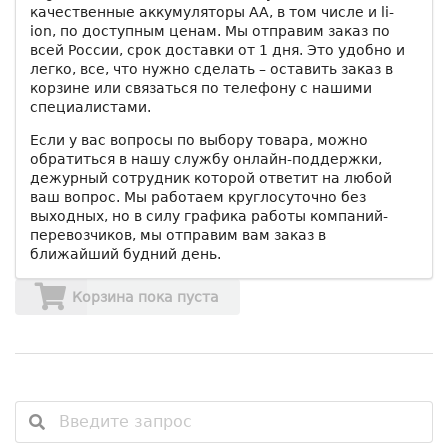
качественные аккумуляторы АА, в том числе и li-
ion, по доступным ценам. Мы отправим заказ по
всей России, срок доставки от 1 дня. Это удобно и
легко, все, что нужно сделать – оставить заказ в
корзине или связаться по телефону с нашими
специалистами.
Если у вас вопросы по выбору товара, можно
обратиться в нашу службу онлайн-поддержки,
дежурный сотрудник которой ответит на любой
ваш вопрос. Мы работаем круглосуточно без
выходных, но в силу графика работы компаний-
перевозчиков, мы отправим вам заказ в
ближайший будний день.
Корзина пока пуста