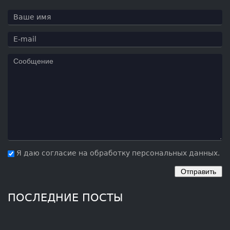
Я даю согласие на обработку персональных данных.
ПОСЛЕДНИЕ ПОСТЫ