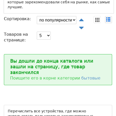
которые зарекомендовали себя на рынке, как самые
лучшие.
Сортировка:
Товаров на
странице:
Вы дошли до конца каталога или
зашли на страницу, где товар
закончился
Поищите его в корне категории
бытовые
Перечислить все устройства, где можно