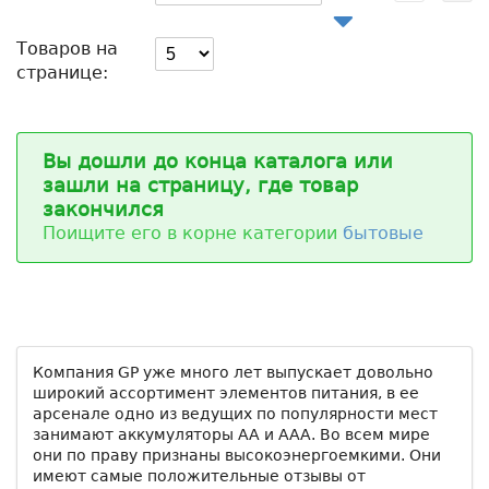
Товаров на
странице:
Вы дошли до конца каталога или
зашли на страницу, где товар
закончился
Поищите его в корне категории
бытовые
Компания GP уже много лет выпускает довольно
широкий ассортимент элементов питания, в ее
арсенале одно из ведущих по популярности мест
занимают аккумуляторы АА и ААА. Во всем мире
они по праву признаны высокоэнергоемкими. Они
имеют самые положительные отзывы от