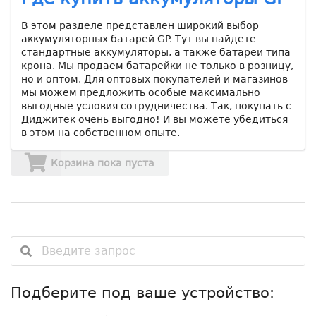
В этом разделе представлен широкий выбор
аккумуляторных батарей GP. Тут вы найдете
стандартные аккумуляторы, а также батареи типа
крона. Мы продаем батарейки не только в розницу,
но и оптом. Для оптовых покупателей и магазинов
мы можем предложить особые максимально
выгодные условия сотрудничества. Так, покупать с
Диджитек очень выгодно! И вы можете убедиться
в этом на собственном опыте.
Корзина пока пуста
Подберите под ваше устройство: