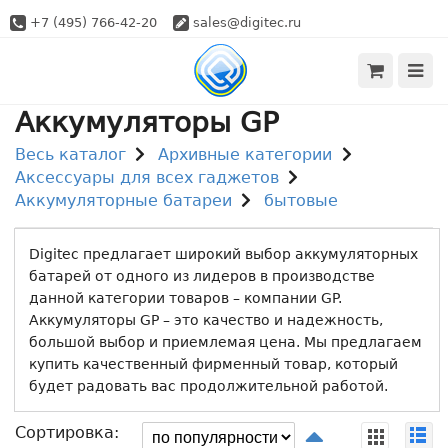
+7 (495) 766-42-20
sales@digitec.ru
Аккумуляторы GP
Весь каталог
Архивные категории
Аксессуары для всех гаджетов
Аккумуляторные батареи
бытовые
Digitec предлагает широкий выбор аккумуляторных
батарей от одного из лидеров в производстве
данной категории товаров – компании GP.
Аккумуляторы GP – это качество и надежность,
большой выбор и приемлемая цена. Мы предлагаем
купить качественный фирменный товар, который
будет радовать вас продолжительной работой.
Сортировка: