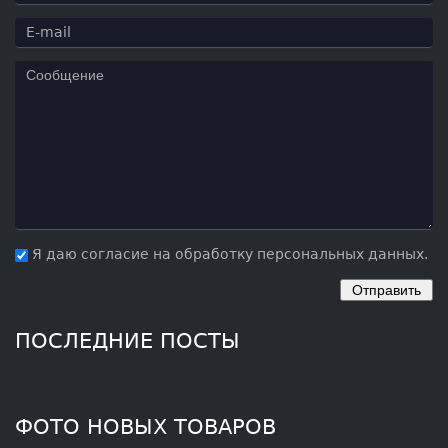
Я даю согласие на обработку персональных данных.
ПОСЛЕДНИЕ ПОСТЫ
ФОТО НОВЫХ ТОВАРОВ