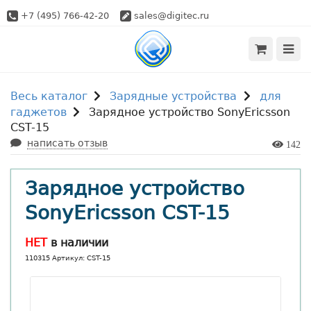
+7 (495) 766-42-20
sales@digitec.ru
Весь каталог
Зарядные устройства
для
гаджетов
Зарядное устройство SonyEricsson
CST-15
написать отзыв
142
Зарядное устройство
SonyEricsson CST-15
НЕТ
в наличии
110315 Артикул: CST-15