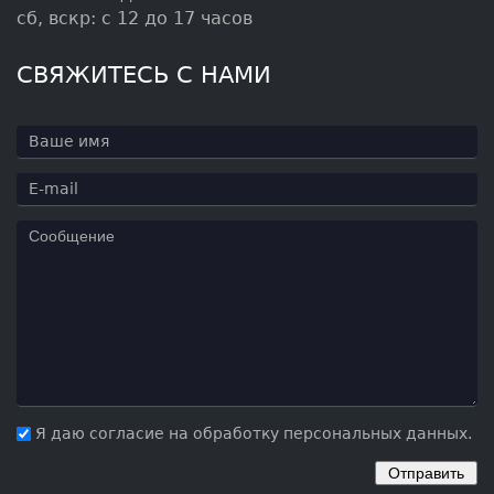
сб, вскр: с 12 до 17 часов
СВЯЖИТЕСЬ С НАМИ
Я даю согласие на обработку персональных данных.