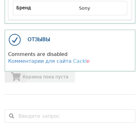
Бренд
Sony
ОТЗЫВЫ
Comments are disabled
Комментарии для сайта
Cackl
e
Корзина пока пуста