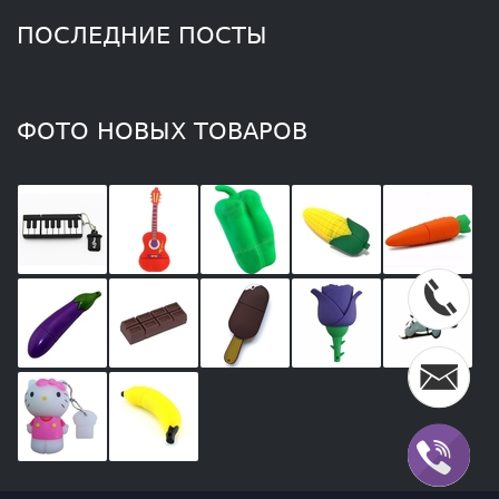
ПОСЛЕДНИЕ ПОСТЫ
ФОТО НОВЫХ ТОВАРОВ