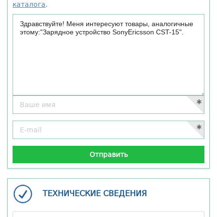
каталога
.
ТЕХНИЧЕСКИЕ СВЕДЕНИЯ