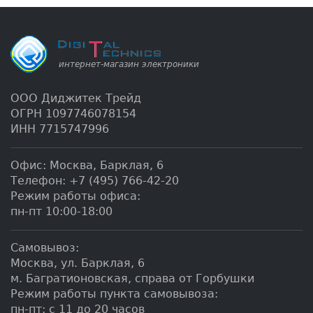
ООО Диджитек Трейд
ОГРН 1097746078154
ИНН 7715747996
Офис:
Москва
,
Барклая, 6
Телефон:
+7 (495) 766-42-20
Режим работы офиса:
пн-пт 10:00-18:00
Самовывоз:
Москва, ул. Барклая, 6
м. Багратионовская, справа от Горбушки
Режим работы пункта самовывоза:
пн-пт: с 11 до 20 часов