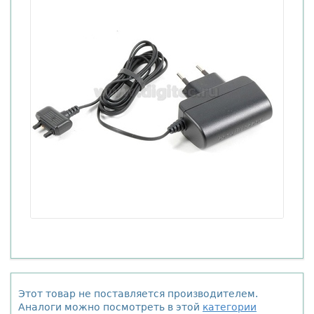
Этот товар не поставляется производителем.
Аналоги можно посмотреть в этой
категории