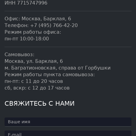
ИНН 7715747996
Офис:
Москва
,
Барклая, 6
Телефон:
+7 (495) 766-42-20
Режим работы офиса:
пн-пт 10:00-18:00
Самовывоз:
Москва, ул. Барклая, 6
м. Багратионовская, справа от Горбушки
Режим работы пункта самовывоза:
пн-пт: с 11 до 20 часов
сб, вскр: с 12 до 17 часов
СВЯЖИТЕСЬ С НАМИ