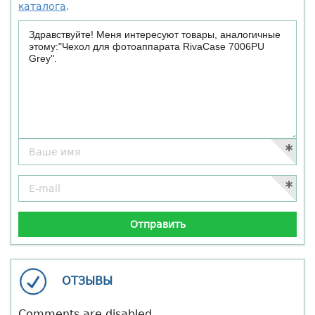
каталога
.
ОТЗЫВЫ
Comments are disabled