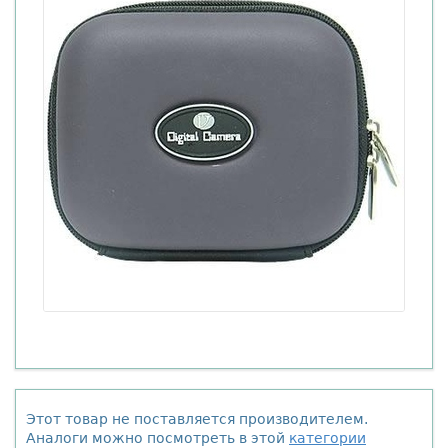
Этот товар не поставляется производителем.
Аналоги можно посмотреть в этой
категории