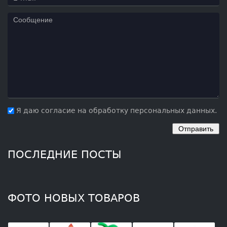
Я даю согласие на обработку персональных данных.
ПОСЛЕДНИЕ ПОСТЫ
ФОТО НОВЫХ ТОВАРОВ