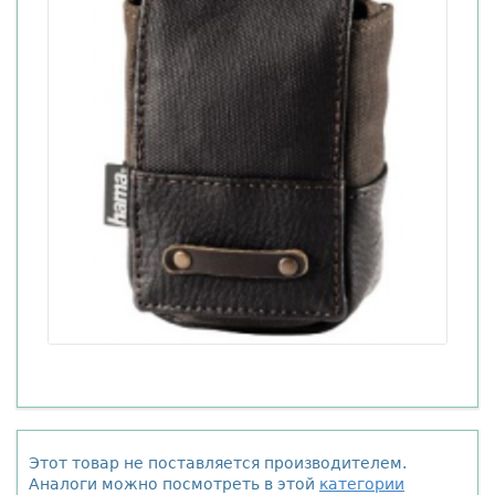
Этот товар не поставляется производителем.
Аналоги можно посмотреть в этой
категории