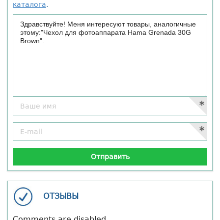
каталога
.
ОТЗЫВЫ
Comments are disabled