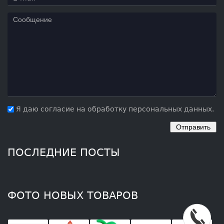
Я даю согласие на обработку персональных данных.
ПОСЛЕДНИЕ ПОСТЫ
ФОТО НОВЫХ ТОВАРОВ