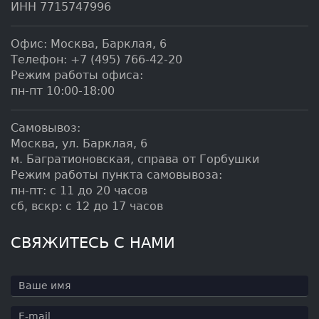
ИНН 7715747996
Офис:
Москва
,
Барклая, 6
Телефон:
+7 (495) 766-42-20
Режим работы офиса:
пн-пт 10:00-18:00
Самовывоз:
Москва, ул. Барклая, 6
м. Багратионовская, справа от Горбушки
Режим работы пункта самовывоза:
пн-пт: с 11 до 20 часов
сб, вскр: с 12 до 17 часов
СВЯЖИТЕСЬ С НАМИ