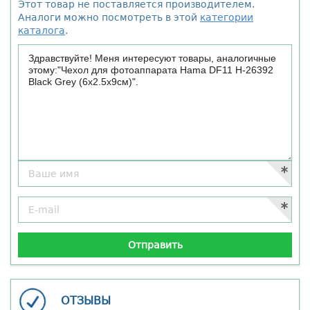
Этот товар не поставляется производителем.
Аналоги можно посмотреть в этой
категории
каталога
.
ОТЗЫВЫ