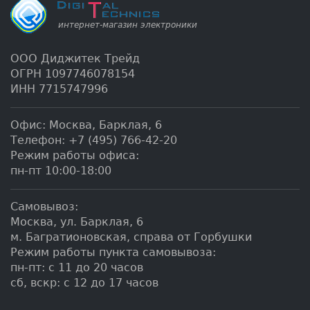
ООО Диджитек Трейд
ОГРН 1097746078154
ИНН 7715747996
Офис:
Москва
,
Барклая, 6
Телефон:
+7 (495) 766-42-20
Режим работы офиса:
пн-пт 10:00-18:00
Самовывоз:
Москва, ул. Барклая, 6
м. Багратионовская, справа от Горбушки
Режим работы пункта самовывоза:
пн-пт: с 11 до 20 часов
сб, вскр: с 12 до 17 часов