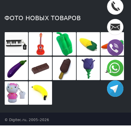
ФОТО НОВЫХ ТОВАРОВ
© Digitec.ru, 2005–2026