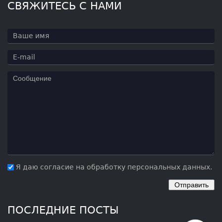
СВЯЖИТЕСЬ С НАМИ
Я даю согласие на обработку персональных данных.
ПОСЛЕДНИЕ ПОСТЫ