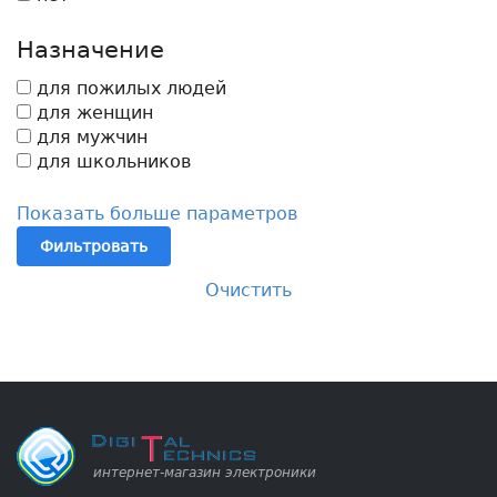
Назначение
для пожилых людей
для женщин
для мужчин
для школьников
Показать больше параметров
Фильтровать
Очистить