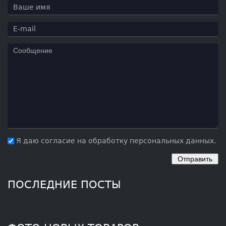
Я даю согласие на обработку персональных данных.
ПОСЛЕДНИЕ ПОСТЫ