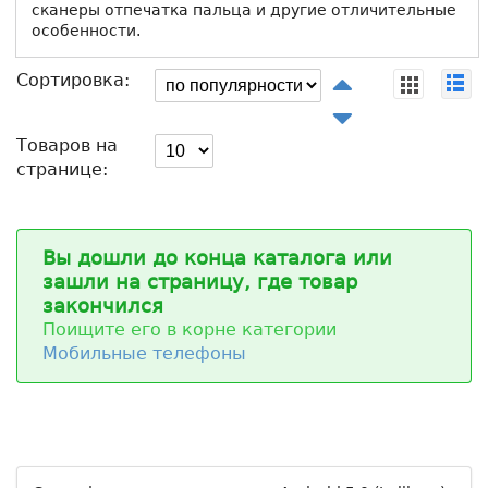
сканеры отпечатка пальца и другие отличительные
особенности.
Сортировка:
Товаров на
странице:
Вы дошли до конца каталога или
зашли на страницу, где товар
закончился
Поищите его в корне категории
Мобильные телефоны