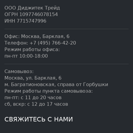
ООО Диджитек Трейд
ОГРН 1097746078154
ИНН 7715747996
Офис:
Москва
,
Барклая, 6
Телефон:
+7 (495) 766-42-20
Режим работы офиса:
пн-пт 10:00-18:00
Самовывоз:
Москва, ул. Барклая, 6
м. Багратионовская, справа от Горбушки
Режим работы пункта самовывоза:
пн-пт: с 11 до 20 часов
сб, вскр: с 12 до 17 часов
СВЯЖИТЕСЬ С НАМИ