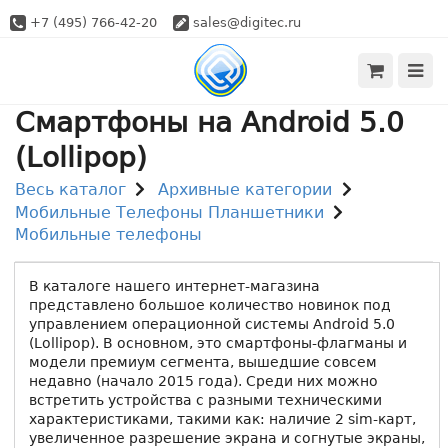
+7 (495) 766-42-20
sales@digitec.ru
Смартфоны на Android 5.0
(Lollipop)
Весь каталог
Архивные категории
Мобильные Телефоны Планшетники
Мобильные телефоны
В каталоге нашего интернет-магазина
представлено большое количество новинок под
управлением операционной системы Android 5.0
(Lollipop). В основном, это смартфоны-флагманы и
модели премиум сегмента, вышедшие совсем
недавно (начало 2015 года). Среди них можно
встретить устройства с разными техническими
характеристиками, такими как: наличие 2 sim-карт,
увеличенное разрешение экрана и согнутые экраны,