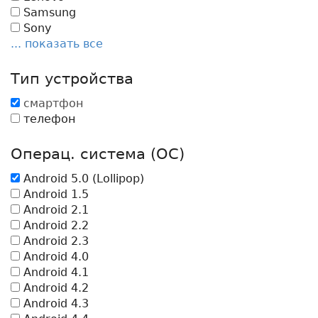
Samsung
Sony
... показать все
Тип устройства
смартфон
телефон
Операц. система (ОС)
Android 5.0 (Lollipop)
Android 1.5
Android 2.1
Android 2.2
Android 2.3
Android 4.0
Android 4.1
Android 4.2
Android 4.3