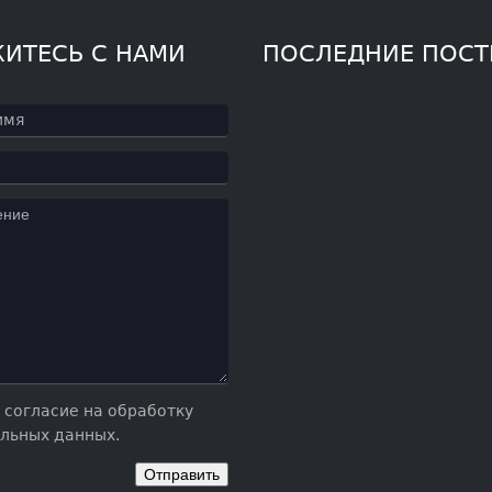
ИТЕСЬ С НАМИ
ПОСЛЕДНИЕ ПОС
 согласие на обработку
льных данных.