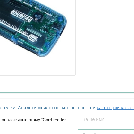
дителем. Аналоги можно посмотреть в этой
категории катал