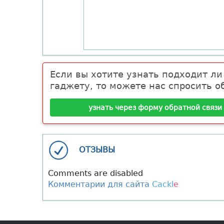
Если вы хотите узнать подходит л
гаджету, то можете нас спросить об
узнать через форму обратной связи
ОТЗЫВЫ
Comments are disabled
Комментарии для сайта
Cackl
e