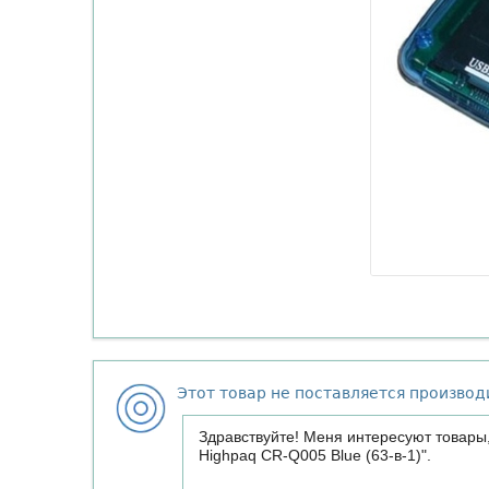
Этот товар не поставляется произво