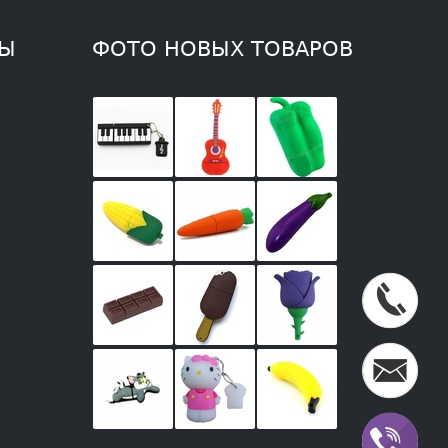
ТЫ
ФОТО НОВЫХ ТОВАРОВ