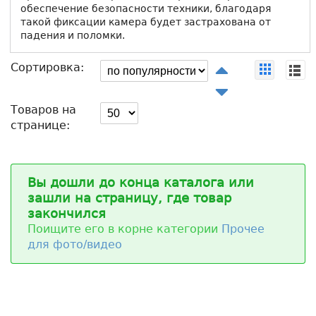
обеспечение безопасности техники, благодаря
такой фиксации камера будет застрахована от
падения и поломки.
Сортировка:
Товаров на
странице:
Вы дошли до конца каталога или
зашли на страницу, где товар
закончился
Поищите его в корне категории
Прочее
для фото/видео