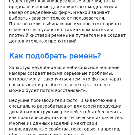
Существуют как универсальные изделия, так и
предназначенные для конкретных моделей или
камер определённых фирм, и какой вариант
выбрать - зависит только от пользователя.
Пользователи, выбирающие именно этот вариант,
отмечают его удобство, так как компактный и
плотный кистевой ремень не путается и не создает
дополнительных препятствий.
Как подобрать ремень?
Зачастую неудобное или небезопасное ношение
камеры создает весьма серьезные проблемы,
которые могут закончиться тем, что фотоаппарат
соскользнет и разобьётся, и не факт, что его
можно будет потом восстановить.
Ведущие производители фото- и видеотехники
специально разрабатывают для своей продукции
дизайн и конструкцию ремней, чтобы обеспечить
как практические, так и эстетические их качества.
Многие из данных изделий имеют свои
индивидуальные свойства, некоторые, напротив,
обладают взаимозаменяемостью.