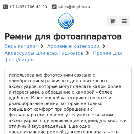
+7 (495) 766-42-20
sales@digitec.ru
Ремни для фотоаппаратов
Весь каталог
Архивные категории
Аксессуары для всех гаджетов
Прочее для
фото/видео
Использование фототехники связано с
приобретением различных дополнительных
аксессуаров, которые могут сделать кадры более
интересными, а обращение с камерой – более
удобным. К последней категории относятся и
разнообразные ремни, которые не только
повышают комфорт при обращении с
фотоаппаратом, но и могут служить стильным
аксессуаром, подчёркивающим индивидуальность и
отличный вкус владельца. Еще одно
предназначение ремней для фотоаппарата – это