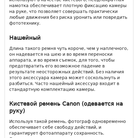
намотка обеспечивает плотную фиксацию камеры
на руке, что позволяет совершать практически
любые движения без риска уронить или повредить
фототехнику.
Нашейный
Длина такого ремня чуть короче, чем у наплечного,
он надевается на шею и во время переноски
аппарата, и во время съемок, для того, чтобы
предотвратить его возможное падение в
результате неосторожных действий. Без наличия
этого аксессуара камера может соскользнуть и
разбиться. Часто нашейный аксессуар входит в
стандартную комплектацию камеры.
Кистевой ремень Canon (одевается на
руку)
Используя такой ремень, фотограф одновременно
обеспечивает себе свободу действий, и
гарантирует фотоаппарату сохранность.