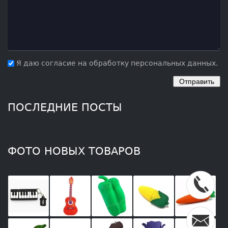
Я даю согласие на обработку персональных данных.
ПОСЛЕДНИЕ ПОСТЫ
ФОТО НОВЫХ ТОВАРОВ