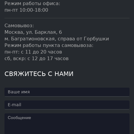
Режим работы офиса:
пн-пт 10:00-18:00
Самовывоз:
Москва, ул. Барклая, 6
м. Багратионовская, справа от Горбушки
Режим работы пункта самовывоза:
пн-пт: с 11 до 20 часов
сб, вскр: с 12 до 17 часов
СВЯЖИТЕСЬ С НАМИ