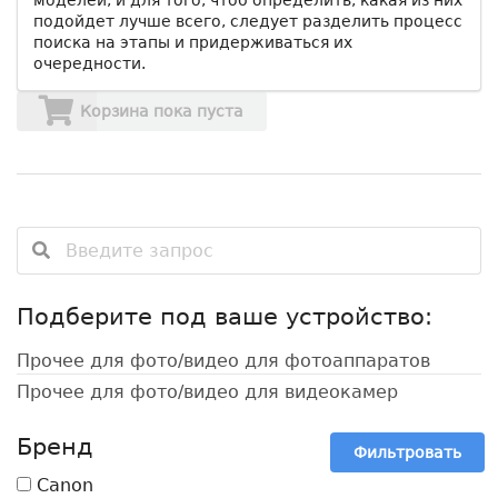
подойдет лучше всего, следует разделить процесс
поиска на этапы и придерживаться их
очередности.
Корзина пока пуста
Подберите под ваше устройство:
Прочее для фото/видео для фотоаппаратов
Прочее для фото/видео для видеокамер
Бренд
Фильтровать
Canon