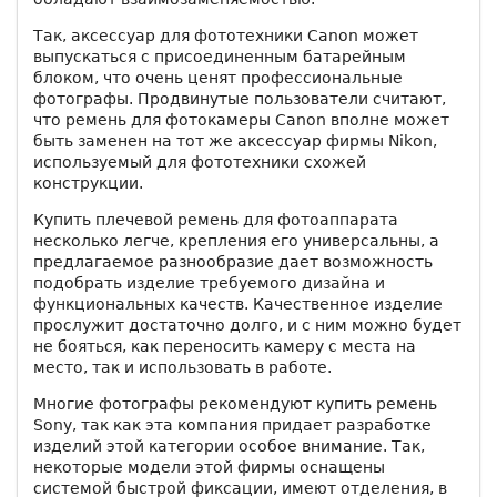
Так, аксессуар для фототехники Canon может
выпускаться с присоединенным батарейным
блоком, что очень ценят профессиональные
фотографы. Продвинутые пользователи считают,
что ремень для фотокамеры Canon вполне может
быть заменен на тот же аксессуар фирмы Nikon,
используемый для фототехники схожей
конструкции.
Купить плечевой ремень для фотоаппарата
несколько легче, крепления его универсальны, а
предлагаемое разнообразие дает возможность
подобрать изделие требуемого дизайна и
функциональных качеств. Качественное изделие
прослужит достаточно долго, и с ним можно будет
не бояться, как переносить камеру с места на
место, так и использовать в работе.
Многие фотографы рекомендуют купить ремень
Sony, так как эта компания придает разработке
изделий этой категории особое внимание. Так,
некоторые модели этой фирмы оснащены
системой быстрой фиксации, имеют отделения, в