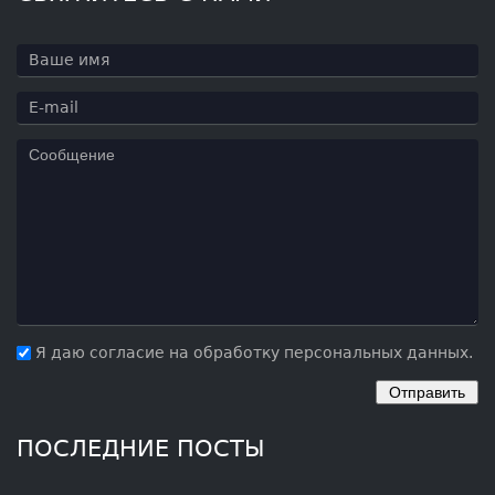
Я даю согласие на обработку персональных данных.
ПОСЛЕДНИЕ ПОСТЫ