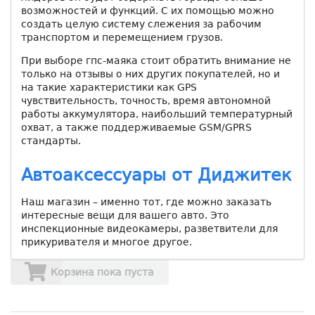
возможностей и функций. С их помощью можно
создать целую систему слежения за рабочим
транспортом и перемещением грузов.
При выборе гпс-маяка стоит обратить внимание не
только на отзывы о них других покупателей, но и
на такие характеристики как GPS
чувствительность, точность, время автономной
работы аккумулятора, наибольший температурный
охват, а также поддерживаемые GSM/GPRS
стандарты.
Автоаксессуары от Диджитек
Наш магазин – именно тот, где можно заказать
интересные вещи для вашего авто. Это
инспекционные видеокамеры, разветвители для
прикуривателя и многое другое.
Корзина пока пуста