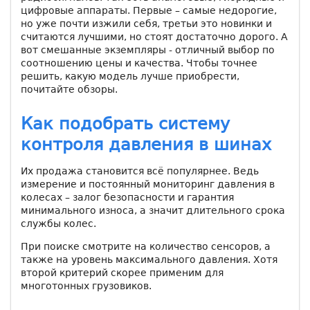
цифровые аппараты. Первые – самые недорогие,
но уже почти изжили себя, третьи это новинки и
считаются лучшими, но стоят достаточно дорого. А
вот смешанные экземпляры - отличный выбор по
соотношению цены и качества. Чтобы точнее
решить, какую модель лучше приобрести,
почитайте обзоры.
Как подобрать систему
контроля давления в шинах
Их продажа становится всё популярнее. Ведь
измерение и постоянный мониторинг давления в
колесах – залог безопасности и гарантия
минимального износа, а значит длительного срока
службы колес.
При поиске смотрите на количество сенсоров, а
также на уровень максимального давления. Хотя
второй критерий скорее применим для
многотонных грузовиков.