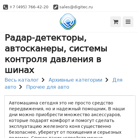
+7 (495) 766-42-20
sales@digitec.ru
Радар-детекторы,
автосканеры, системы
контроля давления в
шинах
Весь каталог
Архивные категории
Для
авто
Прочее для авто
Автомашина сегодня это не просто средство
передвижения, но и надежный помощник. В наши
дни можно приобрести множество аксессуаров,
которые подарят комфорт и помогут сделать
эксплуатацию железного коня существенно
безопаснее, уберегут от похищения и серьезных