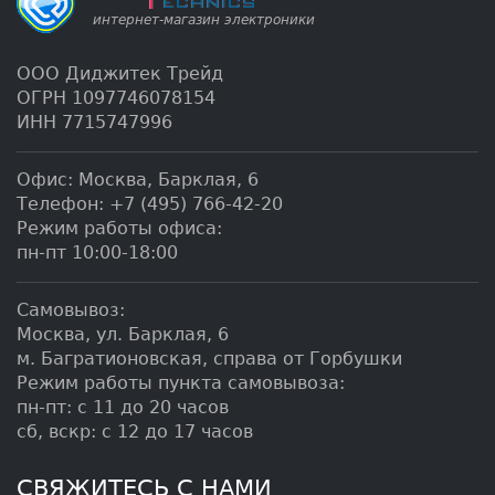
ООО Диджитек Трейд
ОГРН 1097746078154
ИНН 7715747996
Офис:
Москва
,
Барклая, 6
Телефон:
+7 (495) 766-42-20
Режим работы офиса:
пн-пт 10:00-18:00
Самовывоз:
Москва, ул. Барклая, 6
м. Багратионовская, справа от Горбушки
Режим работы пункта самовывоза:
пн-пт: с 11 до 20 часов
сб, вскр: с 12 до 17 часов
СВЯЖИТЕСЬ С НАМИ