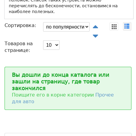
поломок. Список таких устройств можно
перечислять до бесконечности, остановимся на
наиболее полезных.
Сортировка:
Товаров на
странице:
Вы дошли до конца каталога или
зашли на страницу, где товар
закончился
Поищите его в корне категории
Прочее
для авто