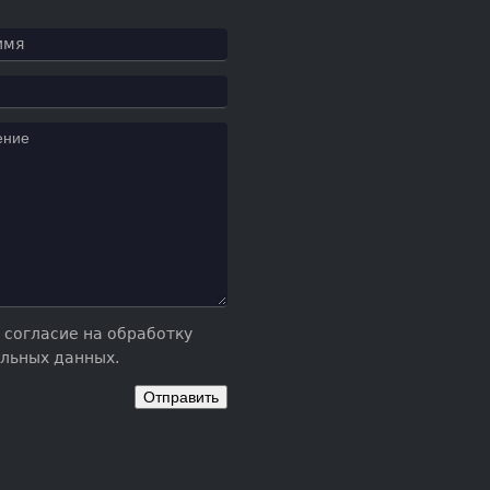
 согласие на обработку
льных данных.