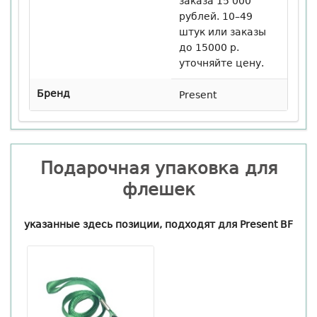
заказа 15 000
рублей. 10–49
штук или заказы
до 15000 р.
уточняйте цену.
Бренд
Present
Подарочная упаковка для
флешек
указанные здесь позиции, подходят для Present BF