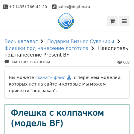
+7 (495) 766-42-20
sales@digitec.ru
Весь каталог
Подарки Бизнес Сувениры
Флешки под нанесение логотипа
Накопитель
под нанесение Present BF
смотреть отзывы
669
Вы можете
скачать файл
с перечнем моделей,
которых нет на сайте и которые мы можем
привезти "под заказ".
Флешка с колпачком
(модель BF)