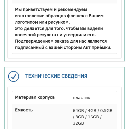
Мы приветствуем и рекомендуем
изготовление образцов флешек с Вашим
логотипом или рисунком.
Это делается для того, чтобы Вы видели
конечный результат и утвердили его.
Подтверждением заказа для нас является
подписанный с вашей стороны Акт приёмки.
ТЕХНИЧЕСКИЕ СВЕДЕНИЯ
Материал корпуса
пластик
Емкость
64GB / 4GB / 0.5GB
/ 8GB / 16GB /
32GB