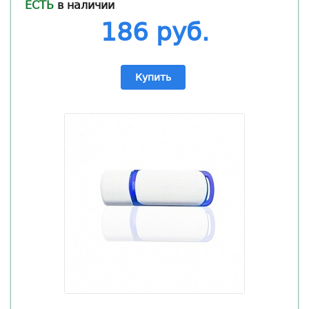
ЕСТЬ
в наличии
186 руб.
Купить