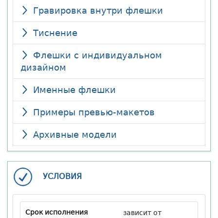
Гравировка внутри флешки
Тиснение
Флешки с индивидуальном
дизайном
Именные флешки
Примеры превью-макетов
Архивные модели
УСЛОВИЯ
Срок исполнения
зависит от