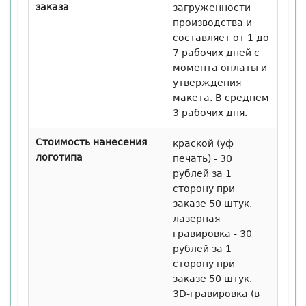
заказа
загруженности
производства и
составляет от 1 до
7 рабочих дней с
момента оплаты и
утверждения
макета. В среднем
3 рабочих дня.
Стоимость нанесения
краской (уф
логотипа
печать) - 30
рублей за 1
сторону при
заказе 50 штук.
лазерная
гравировка - 30
рублей за 1
сторону при
заказе 50 штук.
3D-гравировка (в