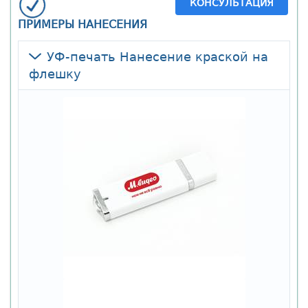
КОНСУЛЬТАЦИЯ
ПРИМЕРЫ НАНЕСЕНИЯ
УФ-печать Нанесение краской на
флешку