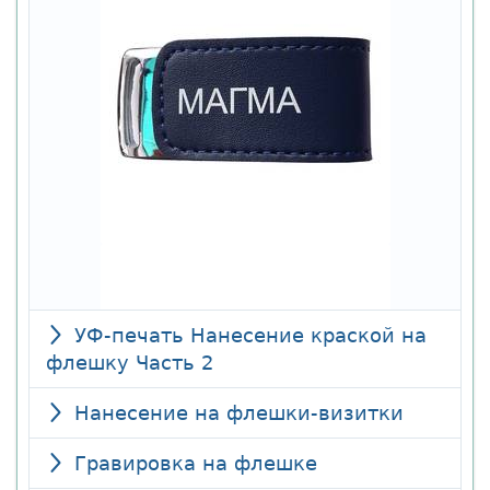
УФ-печать Нанесение краской на
флешку Часть 2
Нанесение на флешки-визитки
Гравировка на флешке