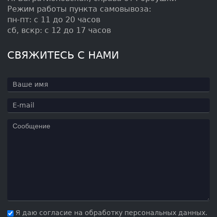
Режим работы пункта самовывоза:
пн-пт: с 11 до 20 часов
сб, вскр: с 12 до 17 часов
СВЯЖИТЕСЬ С НАМИ
Я даю согласие на обработку персональных данных.