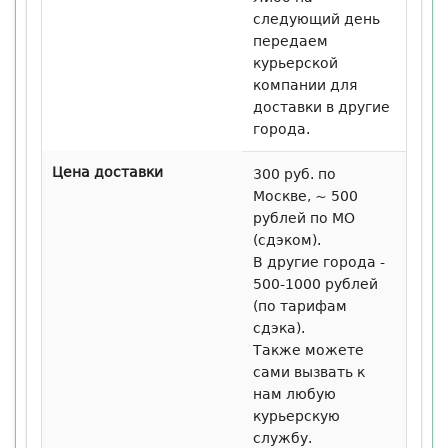
следующий день
передаем
курьерской
компании для
доставки в другие
города.
Цена доставки
300 руб. по
Москве, ~ 500
рублей по МО
(сдэком).
В другие города -
500-1000 рублей
(по тарифам
сдэка).
Также можете
сами вызвать к
нам любую
курьерскую
службу.