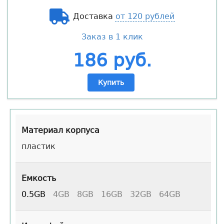
Доставка
от 120 рублей
Заказ в 1 клик
186 руб.
Купить
Материал корпуса
пластик
Емкость
0.5GB
4GB
8GB
16GB
32GB
64GB