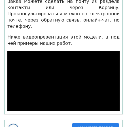
Заказ можете сделать на почту из раздела
контакты или через Корзину.
Проконсультироваться можно по электронной
почте, через обратную связь, онлайн-чат, по
телефону.
Ниже видеопрезентация этой модели, а под
ней примеры наших работ.