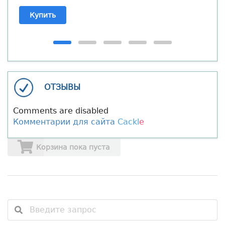
Купить
ОТЗЫВЫ
Comments are disabled
Комментарии для сайта
Cackl
e
Корзина пока пуста