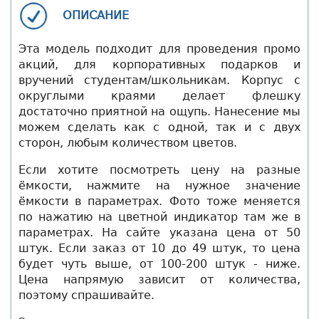
ОПИСАНИЕ
Эта модель подходит для проведения промо
акций, для корпоративных подарков и
вручений студентам/школьникам. Корпус с
округлыми краями делает флешку
достаточно приятной на ощупь. Нанесение мы
можем сделать как с одной, так и с двух
сторон, любым количеством цветов.
Если хотите посмотреть цену на разные
ёмкости, нажмите на нужное значение
ёмкости в параметрах. Фото тоже меняется
по нажатию на цветной индикатор там же в
параметрах. На сайте указана цена от 50
штук. Если заказ от 10 до 49 штук, то цена
будет чуть выше, от 100-200 штук - ниже.
Цена напрямую зависит от количества,
поэтому спрашивайте.