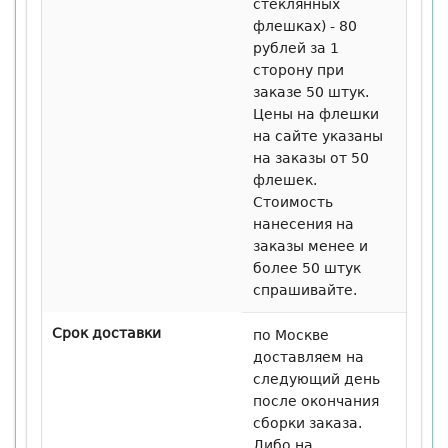
стеклянных
флешках) - 80
рублей за 1
сторону при
заказе 50 штук.
Цены на флешки
на сайте указаны
на заказы от 50
флешек.
Стоимость
нанесения на
заказы менее и
более 50 штук
спрашивайте.
Срок доставки
по Москве
доставляем на
следующий день
после окончания
сборки заказа.
Либо на