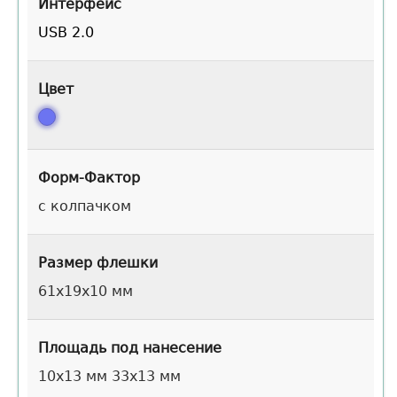
Интерфейс
USB 2.0
Цвет
Форм-Фактор
с колпачком
Размер флешки
61x19x10 мм
Площадь под нанесение
10x13 мм 33x13 мм