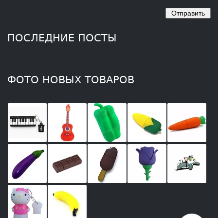
ПОСЛЕДНИЕ ПОСТЫ
ФОТО НОВЫХ ТОВАРОВ