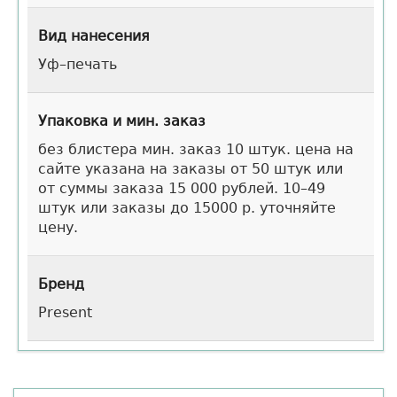
Вид нанесения
Уф–печать
Упаковка и мин. заказ
без блистера мин. заказ 10 штук. цена на
сайте указана на заказы от 50 штук или
от суммы заказа 15 000 рублей. 10–49
штук или заказы до 15000 р. уточняйте
цену.
Бренд
Present