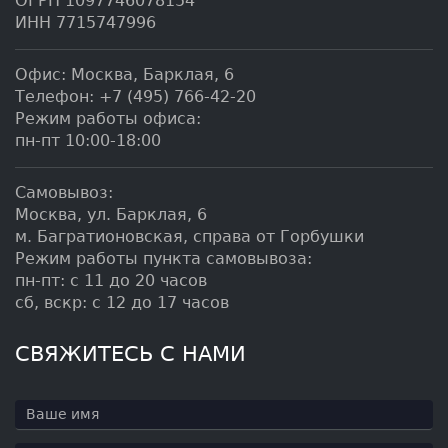
ОГРН 1097746078154
ИНН 7715747996
Офис:
Москва
,
Барклая, 6
Телефон:
+7 (495) 766-42-20
Режим работы офиса:
пн-пт 10:00-18:00
Самовывоз:
Москва, ул. Барклая, 6
м. Багратионовская, справа от Горбушки
Режим работы пункта самовывоза:
пн-пт: с 11 до 20 часов
сб, вскр: с 12 до 17 часов
СВЯЖИТЕСЬ С НАМИ