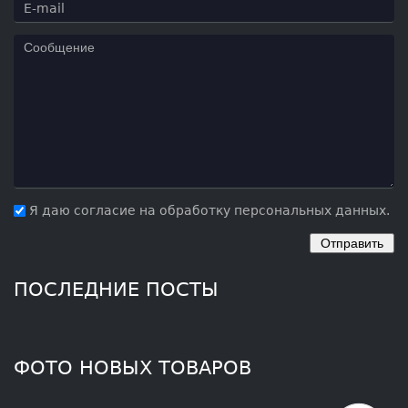
Я даю согласие на обработку персональных данных.
ПОСЛЕДНИЕ ПОСТЫ
ФОТО НОВЫХ ТОВАРОВ