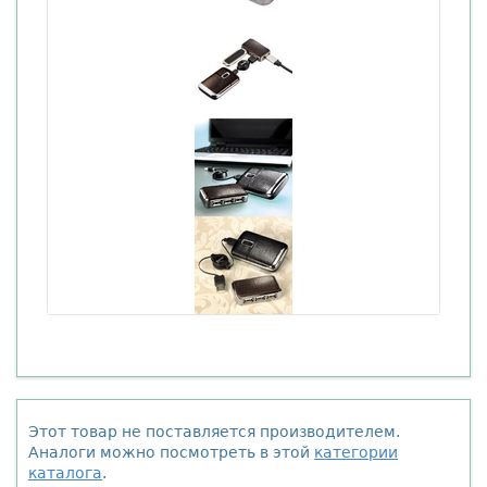
Этот товар не поставляется производителем.
Аналоги можно посмотреть в этой
категории
каталога
.