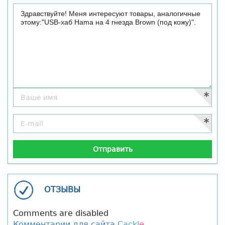
ОТЗЫВЫ
Comments are disabled
Комментарии для сайта
Cackl
e