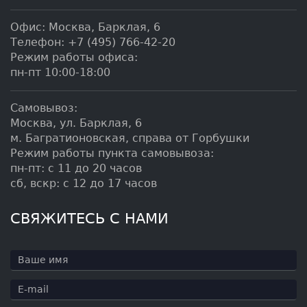
Офис:
Москва
,
Барклая, 6
Телефон:
+7 (495) 766-42-20
Режим работы офиса:
пн-пт 10:00-18:00
Самовывоз:
Москва, ул. Барклая, 6
м. Багратионовская, справа от Горбушки
Режим работы пункта самовывоза:
пн-пт: с 11 до 20 часов
сб, вскр: с 12 до 17 часов
СВЯЖИТЕСЬ С НАМИ