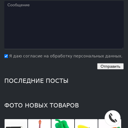
Я даю согласие на обработку персональных данных.
ПОСЛЕДНИЕ ПОСТЫ
ФОТО НОВЫХ ТОВАРОВ