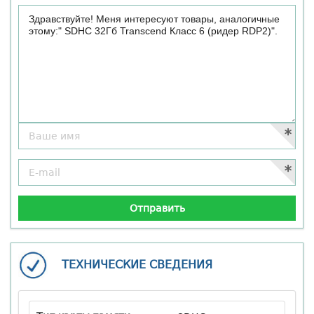
ТЕХНИЧЕСКИЕ СВЕДЕНИЯ