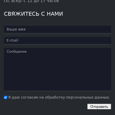
Я даю согласие на обработку персональных данных.
ПОСЛЕДНИЕ ПОСТЫ