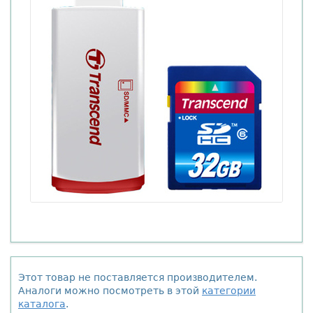
Этот товар не поставляется производителем.
Аналоги можно посмотреть в этой
категории
каталога
.