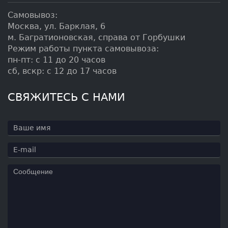
Самовывоз:
Москва, ул. Барклая, 6
м. Багратионовская, справа от Горбушки
Режим работы пункта самовывоза:
пн-пт: с 11 до 20 часов
сб, вскр: с 12 до 17 часов
СВЯЖИТЕСЬ С НАМИ