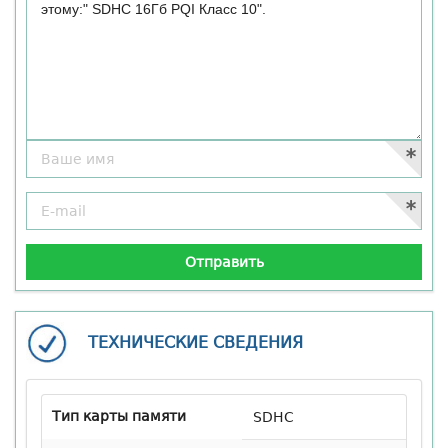
ТЕХНИЧЕСКИЕ СВЕДЕНИЯ
Тип карты памяти
SDHC