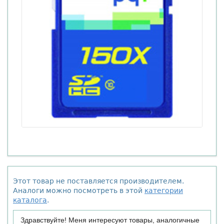
Этот товар не поставляется производителем.
Аналоги можно посмотреть в этой
категории
каталога
.