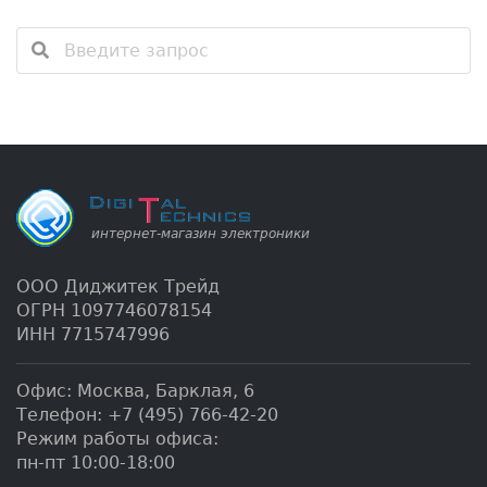
ООО Диджитек Трейд
ОГРН 1097746078154
ИНН 7715747996
Офис:
Москва
,
Барклая, 6
Телефон:
+7 (495) 766-42-20
Режим работы офиса:
пн-пт 10:00-18:00