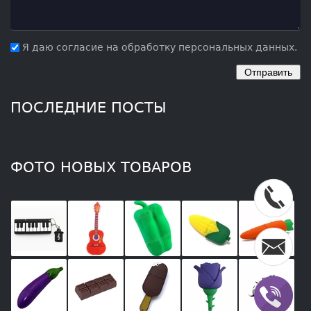
Я даю согласие на обработку персональных данных.
ПОСЛЕДНИЕ ПОСТЫ
ФОТО НОВЫХ ТОВАРОВ