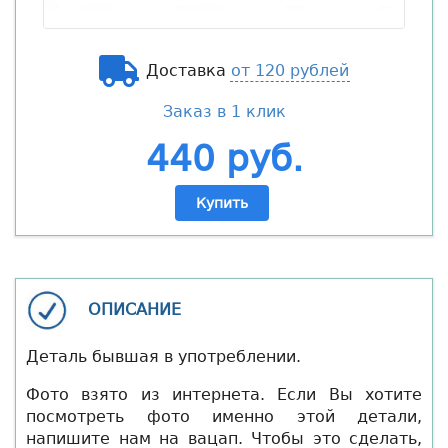
Доставка
от 120 рублей
Заказ в 1 клик
440 руб.
Купить
ОПИСАНИЕ
Деталь бывшая в употреблении.
Фото взято из интернета. Если Вы хотите
посмотреть фото именно этой детали,
напишите нам на вацап. Чтобы это сделать,