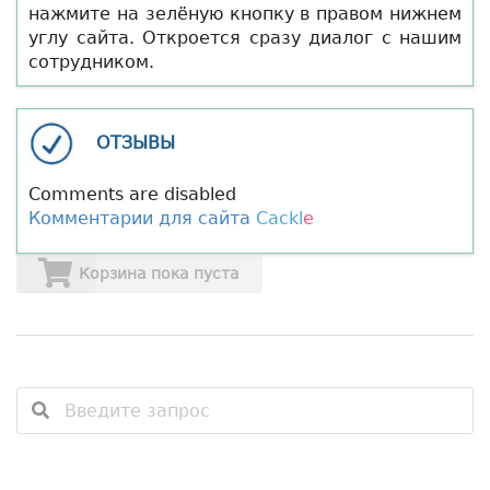
нажмите на зелёную кнопку в правом нижнем
углу сайта. Откроется сразу диалог с нашим
сотрудником.
ОТЗЫВЫ
Comments are disabled
Комментарии для сайта
Cackl
e
Корзина пока пуста