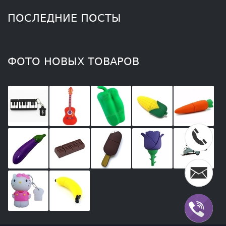
ПОСЛЕДНИЕ ПОСТЫ
ФОТО НОВЫХ ТОВАРОВ