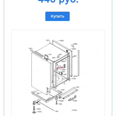
Купить