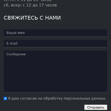
сб, вскр: с 12 до 17 часов
СВЯЖИТЕСЬ С НАМИ
Я даю согласие на обработку персональных данных.