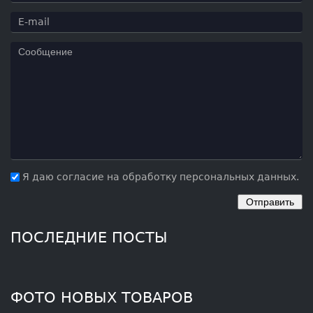
Я даю согласие на обработку персональных данных.
ПОСЛЕДНИЕ ПОСТЫ
ФОТО НОВЫХ ТОВАРОВ