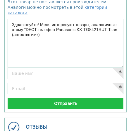
Этот товар не поставляется производителем.
Аналоги можно посмотреть в этой
категории
каталога
.
ОТЗЫВЫ