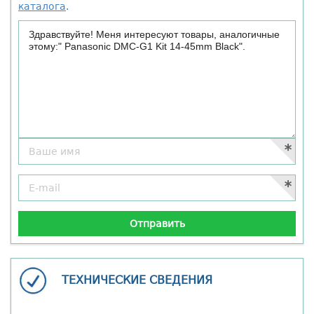
каталога
.
ТЕХНИЧЕСКИЕ СВЕДЕНИЯ