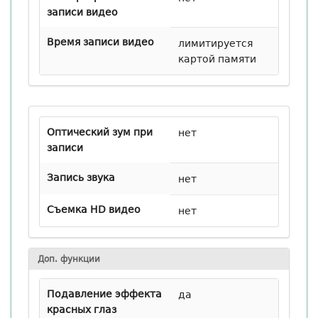
записи видео
Время записи видео
лимитируется
картой памяти
Оптический зум при
нет
записи
Запись звука
нет
Съемка HD видео
нет
Доп. функции
Подавление эффекта
да
красных глаз