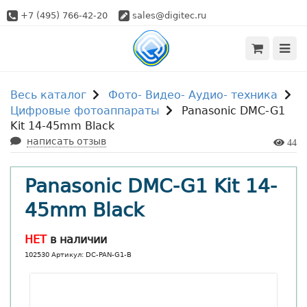
+7 (495) 766-42-20
sales@digitec.ru
Весь каталог
Фото- Видео- Аудио- техника
Цифровые фотоаппараты
Panasonic DMC-G1
Kit 14-45mm Black
написать отзыв
44
Panasonic DMC-G1 Kit 14-
45mm Black
НЕТ
в наличии
102530 Артикул: DC-PAN-G1-B