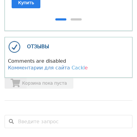
Купить
ОТЗЫВЫ
Comments are disabled
Комментарии для сайта
Cackl
e
Корзина пока пуста