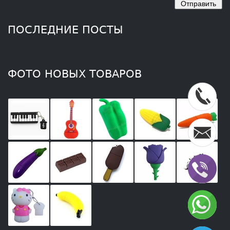
ПОСЛЕДНИЕ ПОСТЫ
ФОТО НОВЫХ ТОВАРОВ