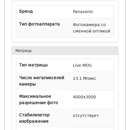
Бренд
Panasonic
Тип фотоаппарата
Фотокамера со
сменной оптикой
Матрица
Тип матрицы
Live MOS
Число мегапикселей
13.1 Мпикс
камеры
Максимальное
4000x3000
разрешение фото
Стабилизатор
отсутствует
изображения