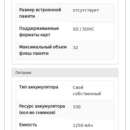
Размер встроенной
отсутствует
памяти
Поддерживаемые
SD / SDHC
форматы карт
Максимальный объем
32
флеш памяти
Питание
Тип аккумулятора
Свой
собственный
Ресурс аккумулятора
330
(кол-во снимков)
Емкость
1250 мАч