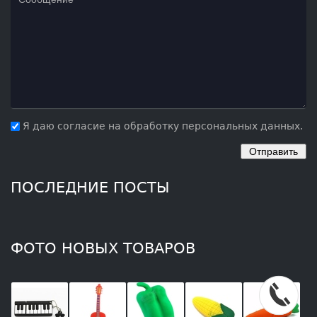
Я даю согласие на обработку персональных данных.
ПОСЛЕДНИЕ ПОСТЫ
ФОТО НОВЫХ ТОВАРОВ