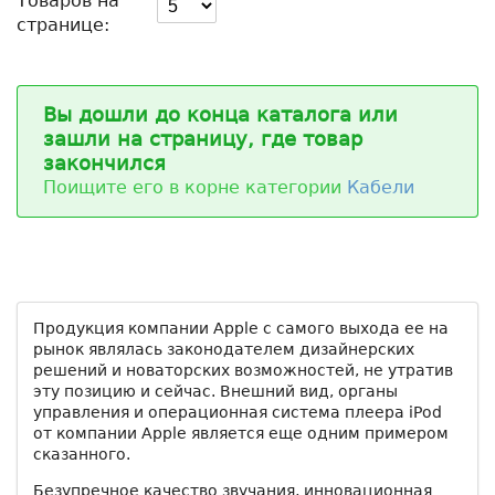
Товаров на
странице:
Вы дошли до конца каталога или
зашли на страницу, где товар
закончился
Поищите его в корне категории
Кабели
Продукция компании Apple с самого выхода ее на
рынок являлась законодателем дизайнерских
решений и новаторских возможностей, не утратив
эту позицию и сейчас. Внешний вид, органы
управления и операционная система плеера iPod
от компании Apple является еще одним примером
сказанного.
Безупречное качество звучания, инновационная