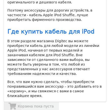
оригинального и дешевого кабеля.
Поэтому аксессуары для дорогих устройств, в
частности - кабель Apple iPod Shuffle, лучше
приобретать фирменного производства.
Где купить кабель для iРod
В этом разделе магазина Digiteс вы можете
приобрести кабель для любой модели из линейки
Apple iPod, начиная от первых моделей и
заканчивая кабелем для iРod Shuffle. Вне
зависимости от сделанного вами выбора, вы
можете быть уверены в том, что любой из
представленных у нас аксессуаров отвечает
требованиям надежности и качества.
Все, что вам нужно сделать, чтобы приобрести
понравившийся вам аксессуар – это добавить его в
«корзину», и мы свяжемся с вами в самое
ближайшее время.
Корзина пока пуста