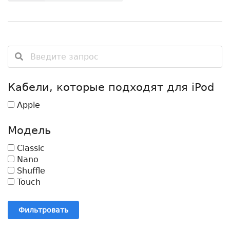
Кабели, которые подходят для iPod
Apple
Модель
Classic
Nano
Shuffle
Touch
Фильтровать