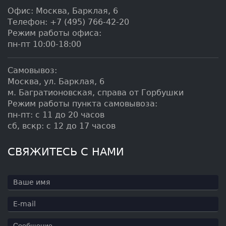
Офис:
Москва
,
Барклая, 6
Телефон:
+7 (495) 766-42-20
Режим работы офиса:
пн-пт 10:00-18:00
Самовывоз:
Москва, ул. Барклая, 6
м. Багратионовская, справа от Горбушки
Режим работы пункта самовывоза:
пн-пт: с 11 до 20 часов
сб, вскр: с 12 до 17 часов
СВЯЖИТЕСЬ С НАМИ