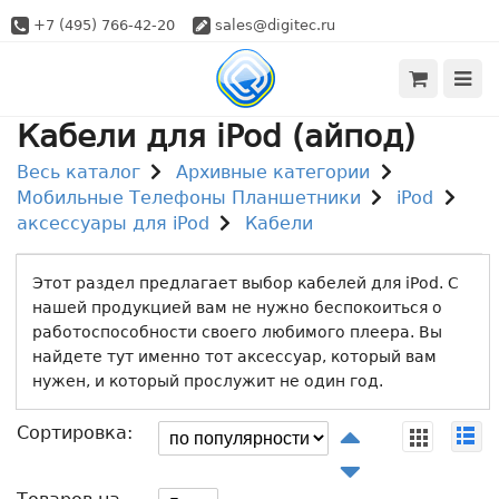
+7 (495) 766-42-20
sales@digitec.ru
Кабели для iPod (айпод)
Весь каталог
Архивные категории
Мобильные Телефоны Планшетники
iPod
аксессуары для iPod
Кабели
Этот раздел предлагает выбор кабелей для iPod. С
нашей продукцией вам не нужно беспокоиться о
работоспособности своего любимого плеера. Вы
найдете тут именно тот аксессуар, который вам
нужен, и который прослужит не один год.
Сортировка: