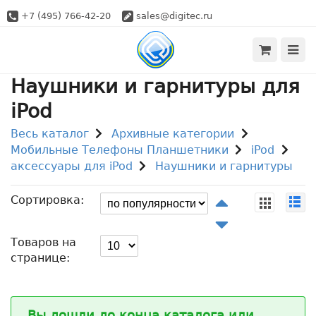
+7 (495) 766-42-20
sales@digitec.ru
Наушники и гарнитуры для
iPod
Весь каталог
Архивные категории
Мобильные Телефоны Планшетники
iPod
аксессуары для iPod
Наушники и гарнитуры
Сортировка:
Товаров на
странице:
Вы дошли до конца каталога или