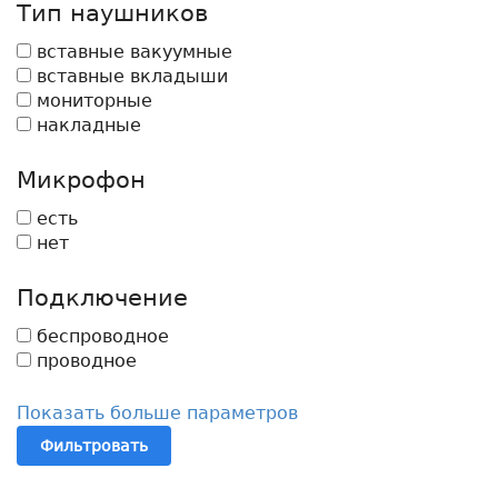
Тип наушников
вставные вакуумные
вставные вкладыши
мониторные
накладные
Микрофон
есть
нет
Подключение
беспроводное
проводное
Показать больше параметров
Фильтровать