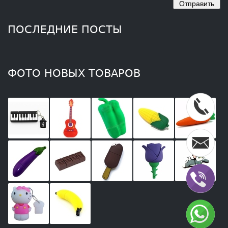
ПОСЛЕДНИЕ ПОСТЫ
ФОТО НОВЫХ ТОВАРОВ