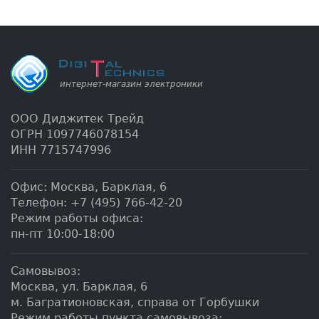
ООО Диджитек Трейд
ОГРН 1097746078154
ИНН 7715747996
Офис:
Москва
,
Барклая, 6
Телефон:
+7 (495) 766-42-20
Режим работы офиса:
пн-пт 10:00-18:00
Самовывоз:
Москва, ул. Барклая, 6
м. Багратионовская, справа от Горбушки
Режим работы пункта самовывоза: