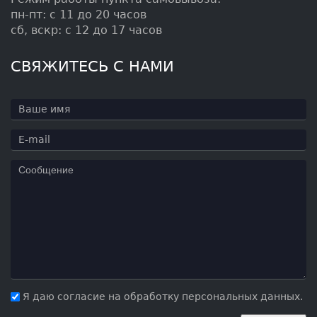
пн-пт: с 11 до 20 часов
сб, вскр: с 12 до 17 часов
СВЯЖИТЕСЬ С НАМИ
Я даю согласие на обработку персональных данных.