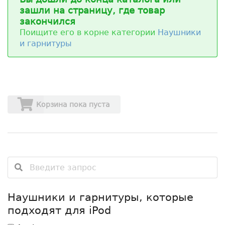
зашли на страницу, где товар
закончился
Поищите его в корне категории
Наушники
и гарнитуры
Корзина пока пуста
Наушники и гарнитуры, которые
подходят для iPod