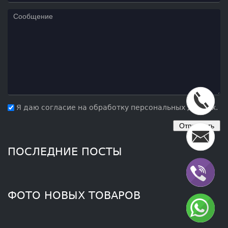
Я даю согласие на обработку персональных данных.
ПОСЛЕДНИЕ ПОСТЫ
ФОТО НОВЫХ ТОВАРОВ