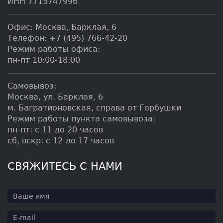
ИНН 7715747996
Офис:
Москва
,
Барклая, 6
Телефон:
+7 (495) 766-42-20
Режим работы офиса:
пн-пт 10:00-18:00
Самовывоз:
Москва, ул. Барклая, 6
м. Багратионовская, справа от Горбушки
Режим работы пункта самовывоза:
пн-пт: с 11 до 20 часов
сб, вскр: с 12 до 17 часов
СВЯЖИТЕСЬ С НАМИ