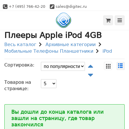
+7 (495) 766-42-20
sales@digitec.ru
Плееры Apple iPod 4GB
Весь каталог
Архивные категории
Мобильные Телефоны Планшетники
iPod
Сортировка:
Товаров на
странице:
Вы дошли до конца каталога или
зашли на страницу, где товар
закончился