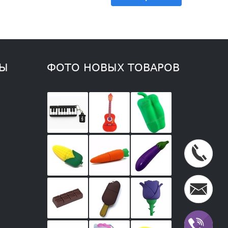
ТЫ
ФОТО НОВЫХ ТОВАРОВ