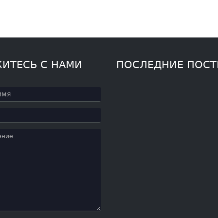
ИТЕСЬ С НАМИ
ПОСЛЕДНИЕ ПОС