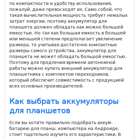
по компактности и удобству использования,
пожалуй, даже превосходят их. Само собой, что
такая вычислительная мощность требует немалых
затрат энергии, поэтому аккумулятор для
планшета должен обладать как можно большей
емкостью. Но так как большая емкость в большей
или меньшей степени предполагает увеличение
размера, то учитывая достаточно компактные
размеры самого устройства, аккумулятор для
планшета не может обладать большой емкостью.
Поэтому для продления времени автономной
работы можно купить внешний аккумулятор для
планшетника с комплектом переходников,
который обеспечит совместимость с продукцией
всех основных производителей.
Как выбрать аккумуляторы
для планшетов
Если вы хотите правильно подобрать аккум-
батарею для планш. компьютера на Андроиде,
стоит тщательно изучить его характеристики. В