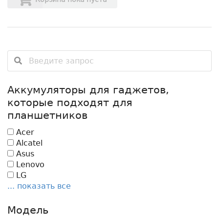
Аккумуляторы для гаджетов,
которые подходят для
планшетников
Acer
Alcatel
Asus
Lenovo
LG
... показать все
Модель