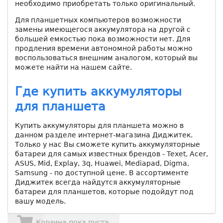
необходимо приобретать только оригинальный.
Для планшетных компьютеров возможности
замены имеющегося аккумулятора на другой с
большей емкостью пока возможности нет. Для
продления времени автономной работы можно
воспользоваться внешним аналогом, который вы
можете найти на нашем сайте.
Где купить аккумуляторы
для планшета
Купить аккумуляторы для планшета можно в
данном разделе интернет-магазина Диджитек.
Только у нас Вы сможете купить аккумуляторные
батареи для самых известных брендов - Texet, Acer,
ASUS, Mid, Explay, 3q, Huawei, Mediapad, Digma,
Samsung - по доступной цене. В ассортименте
Диджитек всегда найдутся аккумуляторные
батареи для планшетов, которые подойдут под
вашу модель.
Корзина пока пуста