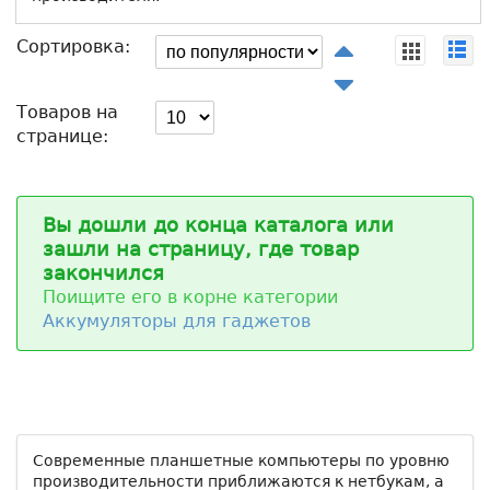
Сортировка:
Товаров на
странице:
Вы дошли до конца каталога или
зашли на страницу, где товар
закончился
Поищите его в корне категории
Аккумуляторы для гаджетов
Современные планшетные компьютеры по уровню
производительности приближаются к нетбукам, а