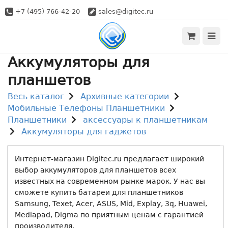
+7 (495) 766-42-20
sales@digitec.ru
Аккумуляторы для
планшетов
Весь каталог
Архивные категории
Мобильные Телефоны Планшетники
Планшетники
аксессуары к планшетникам
Аккумуляторы для гаджетов
Интернет-магазин Digitec.ru предлагает широкий
выбор аккумуляторов для планшетов всех
известных на современном рынке марок. У нас вы
сможете купить батареи для планшетников
Samsung, Texet, Acer, ASUS, Mid, Explay, 3q, Huawei,
Mediapad, Digma по приятным ценам с гарантией
производителя.