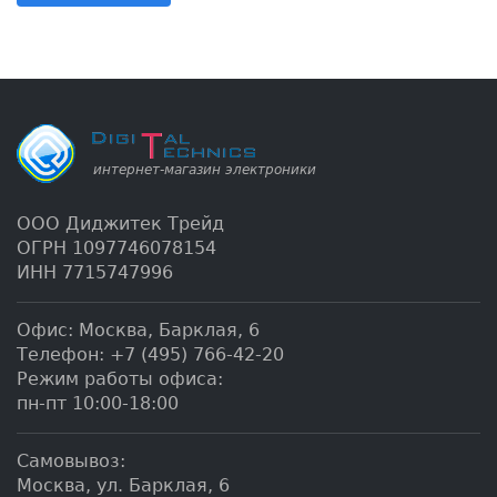
ООО Диджитек Трейд
ОГРН 1097746078154
ИНН 7715747996
Офис:
Москва
,
Барклая, 6
Телефон:
+7 (495) 766-42-20
Режим работы офиса:
пн-пт 10:00-18:00
Самовывоз:
Москва, ул. Барклая, 6