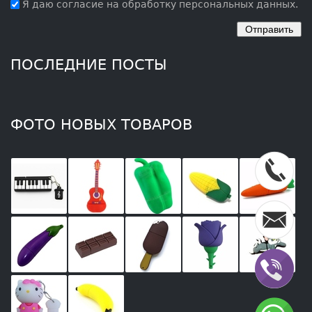
Я даю согласие на обработку персональных данных.
ПОСЛЕДНИЕ ПОСТЫ
ФОТО НОВЫХ ТОВАРОВ