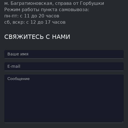
м. Багратионовская, справа от Горбушки
Режим работы пункта самовывоза:
пн-пт: с 11 до 20 часов
сб, вскр: с 12 до 17 часов
СВЯЖИТЕСЬ С НАМИ