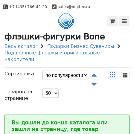
+7 (495) 766-42-20
sales@digitec.ru
флэшки-фигурки Bone
Весь каталог
Подарки Бизнес Сувениры
Подарочные флешки и оригинальные
накопители
Сортировка:
Товаров на
странице:
Вы дошли до конца каталога или
зашли на страницу, где товар