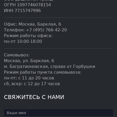
ОГРН 1097746078154
ИНН 7715747996
Офис:
Москва
,
Барклая, 6
Телефон:
+7 (495) 766-42-20
Режим работы офиса:
пн-пт 10:00-18:00
Самовывоз:
Москва, ул. Барклая, 6
м. Багратионовская, справа от Горбушки
Режим работы пункта самовывоза:
пн-пт: с 11 до 20 часов
сб, вскр: с 12 до 17 часов
СВЯЖИТЕСЬ С НАМИ