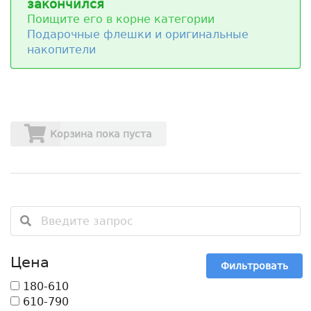
закончился
Поищите его в корне категории
Подарочные флешки и оригинальные
накопители
Корзина пока пуста
Цена
Фильтровать
180-610
610-790