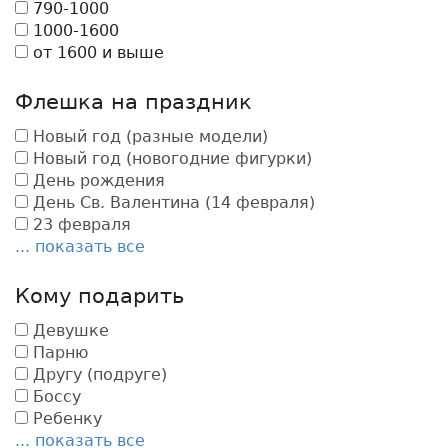
790-1000
1000-1600
от 1600 и выше
Флешка на праздник
Новый год (разные модели)
Новый год (новогодние фигурки)
День рождения
День Св. Валентина (14 февраля)
23 февраля
... показать все
Кому подарить
Девушке
Парню
Другу (подруге)
Боссу
Ребенку
... показать все