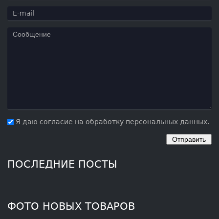
Я даю согласие на обработку персональных данных.
ПОСЛЕДНИЕ ПОСТЫ
ФОТО НОВЫХ ТОВАРОВ