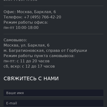
Офис:
Москва
,
Барклая, 6
Телефон:
+7 (495) 766-42-20
Режим работы офиса:
пн-пт 10:00-18:00
Самовывоз:
Москва, ул. Барклая, 6
м. Багратионовская, справа от Горбушки
Режим работы пункта самовывоза:
пн-пт: с 11 до 20 часов
сб, вскр: с 12 до 17 часов
СВЯЖИТЕСЬ С НАМИ