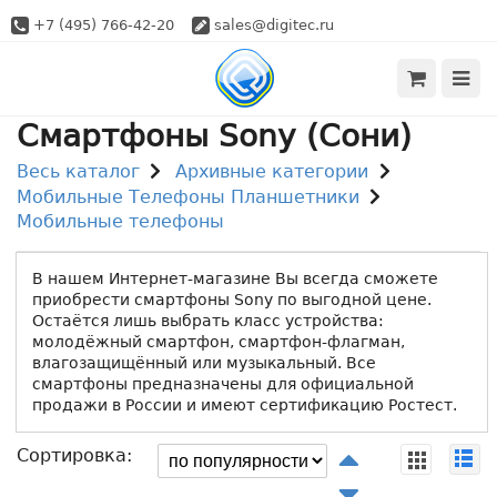
+7 (495) 766-42-20
sales@digitec.ru
Смартфоны Sony (Сони)
Весь каталог
Архивные категории
Мобильные Телефоны Планшетники
Мобильные телефоны
В нашем Интернет-магазине Вы всегда сможете
приобрести смартфоны Sony по выгодной цене.
Остаётся лишь выбрать класс устройства:
молодёжный смартфон, смартфон-флагман,
влагозащищённый или музыкальный. Все
смартфоны предназначены для официальной
продажи в России и имеют сертификацию Ростест.
Сортировка: