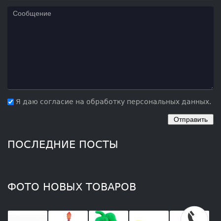
Я даю согласие на обработку персональных данных.
ПОСЛЕДНИЕ ПОСТЫ
ФОТО НОВЫХ ТОВАРОВ