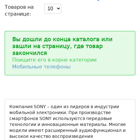
Товаров на
странице:
Вы дошли до конца каталога или
зашли на страницу, где товар
закончился
Поищите его в корне категории
Мобильные телефоны
Компания SONY – один из лидеров в индустрии
мобильной электроники. При производстве
смартфонов SONY используются передовые
технологии и инновационные материалы. Многие
модели имеют расширенный аудиофункционал и
высокое качество воспроизведения