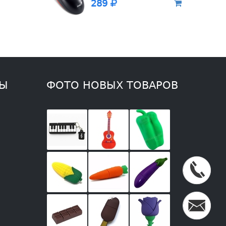
289
ТЫ
ФОТО НОВЫХ ТОВАРОВ