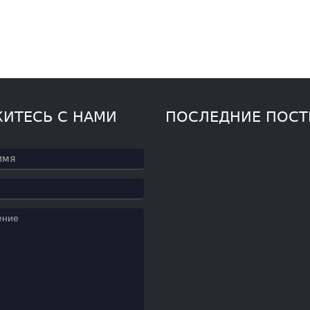
ИТЕСЬ С НАМИ
ПОСЛЕДНИЕ ПОС