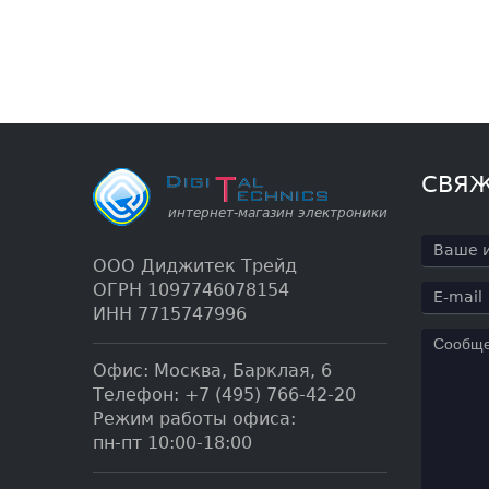
СВЯЖ
ООО Диджитек Трейд
ОГРН 1097746078154
ИНН 7715747996
Офис:
Москва
,
Барклая, 6
Телефон:
+7 (495) 766-42-20
Режим работы офиса:
пн-пт 10:00-18:00