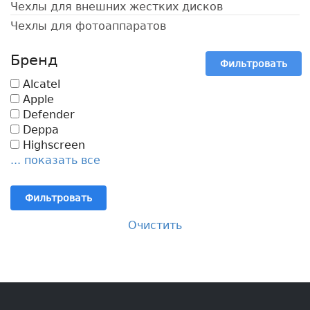
Чехлы для внешних жестких дисков
Чехлы для фотоаппаратов
Бренд
Фильтровать
Alcatel
Apple
Defender
Deppa
Highscreen
... показать все
Фильтровать
Очистить