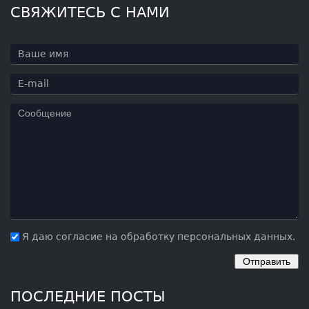
СВЯЖИТЕСЬ С НАМИ
Я даю согласие на обработку персональных данных.
ПОСЛЕДНИЕ ПОСТЫ