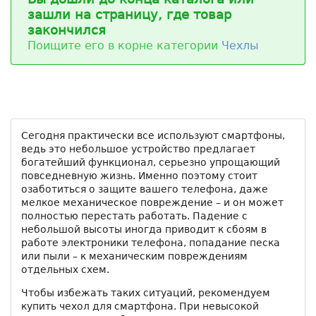
зашли на страницу, где товар
закончился
Поищите его в корне категории
Чехлы
Сегодня практически все используют смартфоны,
ведь это небольшое устройство предлагает
богатейший функционал, серьезно упрощающий
повседневную жизнь. Именно поэтому стоит
озаботиться о защите вашего телефона, даже
мелкое механическое повреждение – и он может
полностью перестать работать. Падение с
небольшой высоты иногда приводит к сбоям в
работе электроники телефона, попадание песка
или пыли – к механическим повреждениям
отдельных схем.
Чтобы избежать таких ситуаций, рекомендуем
купить чехол для смартфона. При невысокой