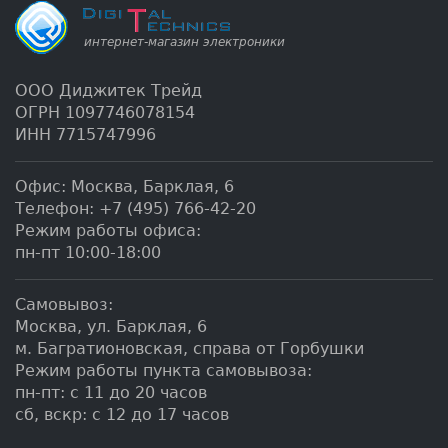
ООО Диджитек Трейд
ОГРН 1097746078154
ИНН 7715747996
Офис:
Москва
,
Барклая, 6
Телефон:
+7 (495) 766-42-20
Режим работы офиса:
пн-пт 10:00-18:00
Самовывоз:
Москва, ул. Барклая, 6
м. Багратионовская, справа от Горбушки
Режим работы пункта самовывоза:
пн-пт: с 11 до 20 часов
сб, вскр: с 12 до 17 часов