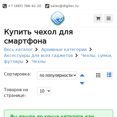
+7 (495) 766-42-20
sales@digitec.ru
Купить чехол для
смартфона
Весь каталог
Архивные категории
Аксессуары для всех гаджетов
Чехлы, сумки,
футляры
Чехлы
Сортировка:
Товаров на
странице:
Вы дошли до конца каталога или