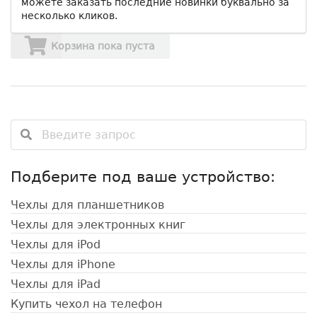
можете заказать последние новинки буквально за
несколько кликов.
Корзина пока пуста
Подберите под ваше устройство:
Чехлы для планшетников
Чехлы для электронных книг
Чехлы для iPod
Чехлы для iPhone
Чехлы для iPad
Купить чехол на телефон