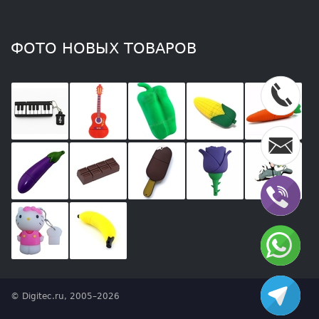
ФОТО НОВЫХ ТОВАРОВ
© Digitec.ru, 2005–2026