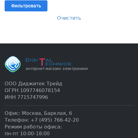
Фильтровать
Очистить
ООО Диджитек Трейд
ОГРН 1097746078154
ИНН 7715747996
Офис:
Москва
,
Барклая, 6
Телефон:
+7 (495) 766-42-20
Режим работы офиса:
пн-пт 10:00-18:00