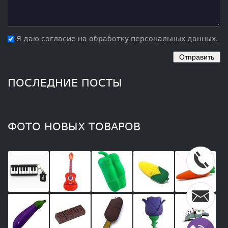
Я даю согласие на обработку персональных данных.
ПОСЛЕДНИЕ ПОСТЫ
ФОТО НОВЫХ ТОВАРОВ