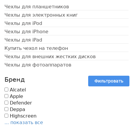
Чехлы для планшетников
Чехлы для электронных книг
Чехлы для iPod
Чехлы для iPhone
Чехлы для iPad
Купить чехол на телефон
Чехлы для внешних жестких дисков
Чехлы для фотоаппаратов
Бренд
Фильтровать
Alcatel
Apple
Defender
Deppa
Highscreen
... показать все