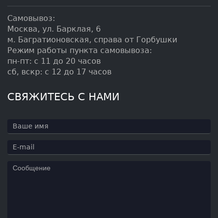
Самовывоз:
Москва, ул. Барклая, 6
м. Багратионовская, справа от Горбушки
Режим работы пункта самовывоза:
пн-пт: с 11 до 20 часов
сб, вскр: с 12 до 17 часов
СВЯЖИТЕСЬ С НАМИ