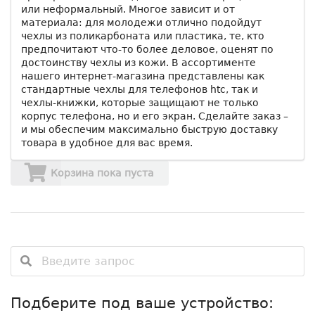
или неформальный. Многое зависит и от
материала: для молодежи отлично подойдут
чехлы из поликарбоната или пластика, те, кто
предпочитают что-то более деловое, оценят по
достоинству чехлы из кожи. В ассортименте
нашего интернет-магазина представлены как
стандартные чехлы для телефонов htc, так и
чехлы-книжки, которые защищают не только
корпус телефона, но и его экран. Сделайте заказ –
и мы обеспечим максимально быструю доставку
товара в удобное для вас время.
Корзина пока пуста
Подберите под ваше устройство: