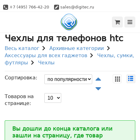
+7 (495) 766-42-20
sales@digitec.ru
Чехлы для телефонов htc
Весь каталог
Архивные категории
Аксессуары для всех гаджетов
Чехлы, сумки,
футляры
Чехлы
Сортировка:
Товаров на
странице:
Вы дошли до конца каталога или
зашли на страницу, где товар