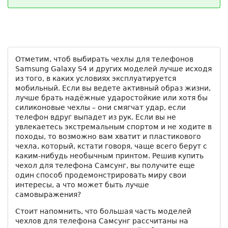
Отметим, чтоб выбирать чехлы для телефонов
Samsung Galaxy S4 и других моделей лучше исходя
из того, в каких условиях эксплуатируется
мобильный. Если вы ведете активный образ жизни,
лучше брать надёжные ударостойкие или хотя бы
силиконовые чехлы – они смягчат удар, если
телефон вдруг выпадет из рук. Если вы не
увлекаетесь экстремальным спортом и не ходите в
походы, то возможно вам хватит и пластикового
чехла, который, кстати говоря, чаще всего берут с
каким-нибудь необычным принтом. Решив купить
чехол для телефона Самсунг, вы получите еще
один способ продемонстрировать миру свои
интересы, а что может быть лучше
самовыражения?
Стоит напомнить, что большая часть моделей
чехлов для телефона Самсунг рассчитаны на