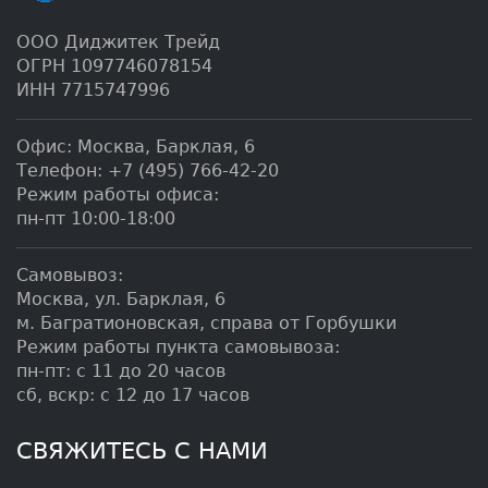
ООО Диджитек Трейд
ОГРН 1097746078154
ИНН 7715747996
Офис:
Москва
,
Барклая, 6
Телефон:
+7 (495) 766-42-20
Режим работы офиса:
пн-пт 10:00-18:00
Самовывоз:
Москва, ул. Барклая, 6
м. Багратионовская, справа от Горбушки
Режим работы пункта самовывоза:
пн-пт: с 11 до 20 часов
сб, вскр: с 12 до 17 часов
СВЯЖИТЕСЬ С НАМИ