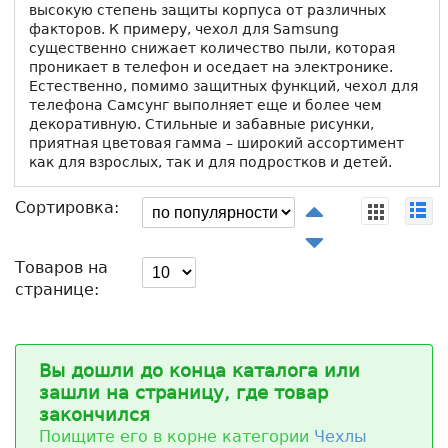
высокую степень защиты корпуса от различных
факторов. К примеру, чехол для Samsung
существенно снижает количество пыли, которая
проникает в телефон и оседает на электронике.
Естественно, помимо защитных функций, чехол для
телефона Самсунг выполняет еще и более чем
декоративную. Стильные и забавные рисунки,
приятная цветовая гамма – широкий ассортимент
как для взрослых, так и для подростков и детей.
Сортировка:
Товаров на
странице:
Вы дошли до конца каталога или
зашли на страницу, где товар
закончился
Поищите его в корне категории
Чехлы