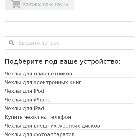
Корзина пока пуста
Подберите под ваше устройство:
Чехлы для планшетников
Чехлы для электронных книг
Чехлы для iPod
Чехлы для iPhone
Чехлы для iPad
Купить чехол на телефон
Чехлы для внешних жестких дисков
Чехлы для фотоаппаратов