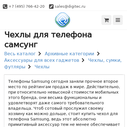
+7 (495) 766-42-20
sales@digitec.ru
Чехлы для телефона
самсунг
Весь каталог
Архивные категории
Аксессуары для всех гаджетов
Чехлы, сумки,
футляры
Чехлы
Телефоны Samsung сегодня заняли прочное второе
место по рейтингам продаж в мире. Действительно,
при относительно невысокой стоимости мобильных
этого бренда, они весьма функциональны и
удовлетворят даже самого требовательного
владельца. Чтоб сотовый прослужил своему
хозяину как можно дольше, стоит купить чехол для
телефона Samsung, ведь этот абсолютно
примитивный аксессуар тем не менее обеспечивает