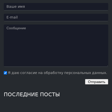
Я даю согласие на обработку персональных данных.
ПОСЛЕДНИЕ ПОСТЫ